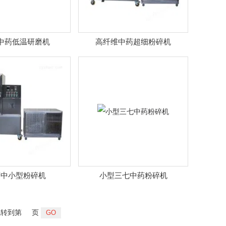
中药低温研磨机
高纤维中药超细粉碎机
药中小型粉碎机
小型三七中药粉碎机
转到第
页