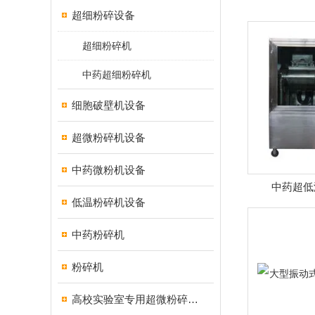
超细粉碎设备
超细粉碎机
中药超细粉碎机
细胞破壁机设备
超微粉碎机设备
中药微粉机设备
中药超低
低温粉碎机设备
中药粉碎机
粉碎机
高校实验室专用超微粉碎机设备