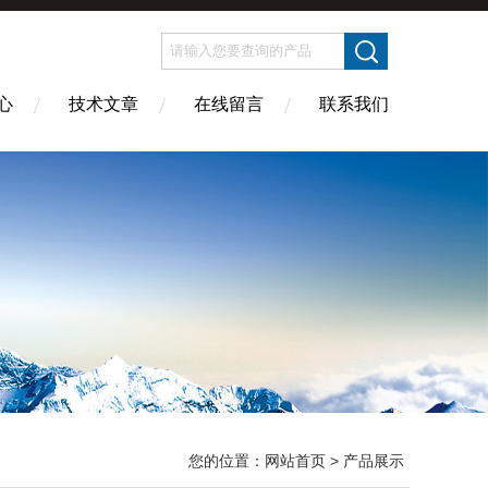
心
技术文章
在线留言
联系我们
您的位置：
网站首页
> 产品展示