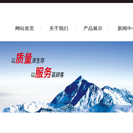
网站首页
关于我们
产品展示
新闻中