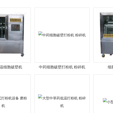
温细胞破壁机
中药细胞破壁打粉机 粉碎机
细