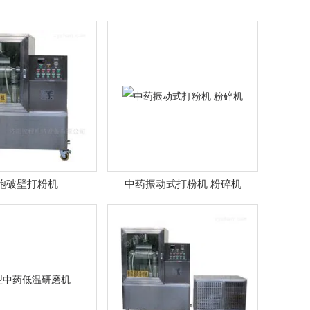
胞破壁打粉机
中药振动式打粉机 粉碎机