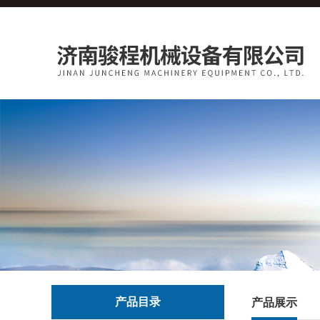
产品目录
产品展示