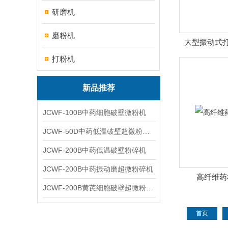
研磨机
磨粉机
大型振动式打
打粉机
新品推荐
JCWF-100B中药细胞破壁微粉机
JCWF-50D中药低温破壁超微粉碎机
JCWF-200B中药低温破壁粉碎机
JCWF-200B中药振动磨超微粉碎机
高纤维药
JCWF-200B黄芪细胞破壁超微粉碎机设备
首页