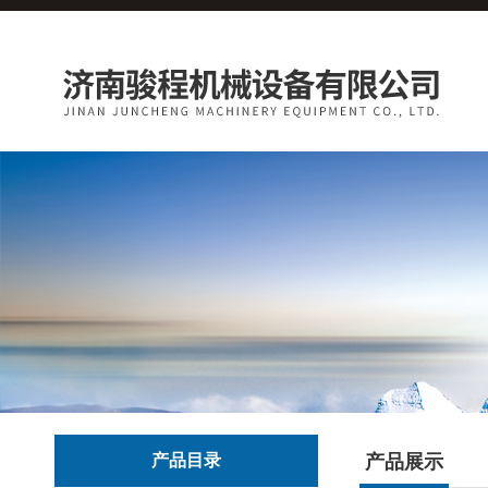
产品目录
产品展示