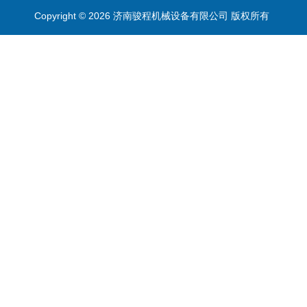
Copyright © 2026 济南骏程机械设备有限公司 版权所有