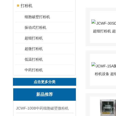
打粉机
细胞破壁打粉机
振动式打粉机
超细打粉机
超微打粉机
低温打粉机
中药打粉机
点击更多分类
新品推荐
JCWF-100B中药细胞破壁微粉机