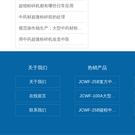
超细粉碎机都有哪些日常应用
中药材超微粉碎前的处理
规范操作稳生产：大型中药材粉碎研磨机的日常使用要点
用中药超微粉碎机改造中医
关于我们
热销产品
关于我们
JCWF-25B复方中药材超微粉
在线留言
JCWF-100A大型中药材超
联系我们
JCWF-25B骏程中草药超细粉