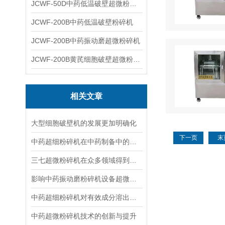
JCWF-50D中药低温破壁超微粉碎机
JCWF-200B中药低温破壁粉碎机
JCWF-200B中药振动磨超微粉碎机
JCWF-200B黄芪细胞破壁超微粉碎机设备
相关文章
大型细胞破壁机的发展更加明确化
下一页
末
中药超细粉碎机在中药制备中的具有重要的地位
三七超微粉碎机在众多领域得到广泛的应用
影响中药振动磨粉碎机设备超微粉碎效果的因素有哪些？
中药超细粉碎机对有效成分溶出率的影响研究
中药超微粉碎机技术的创新与提升