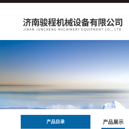
产品目录
产品展示