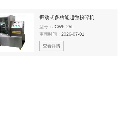
振动式多功能超微粉碎机
型号：
JCWF-25L
更新时间：
2026-07-01
查看详情