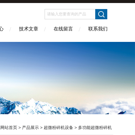
心
技术文章
在线留言
联系我们
：
网站首页
>
产品展示
>
超微粉碎机设备
>
多功能超微粉碎机