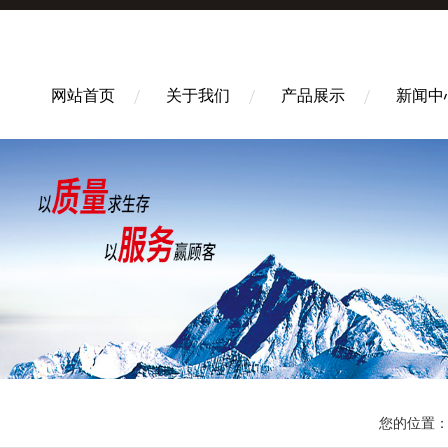
网站首页
关于我们
产品展示
新闻中
您的位置