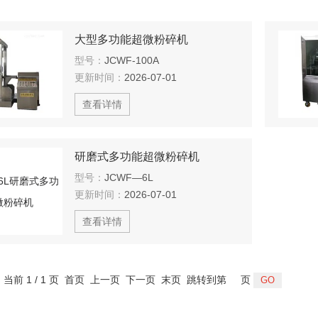
大型多功能超微粉碎机
型号：
JCWF-100A
更新时间：
2026-07-01
查看详情
研磨式多功能超微粉碎机
型号：
JCWF—6L
更新时间：
2026-07-01
查看详情
，当前 1 / 1 页 首页 上一页 下一页 末页 跳转到第
页