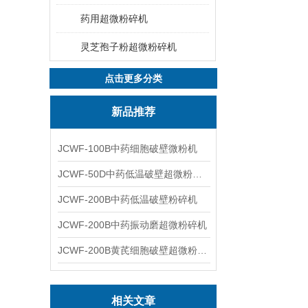
药用超微粉碎机
灵芝孢子粉超微粉碎机
点击更多分类
新品推荐
JCWF-100B中药细胞破壁微粉机
JCWF-50D中药低温破壁超微粉碎机
JCWF-200B中药低温破壁粉碎机
JCWF-200B中药振动磨超微粉碎机
JCWF-200B黄芪细胞破壁超微粉碎机设备
相关文章