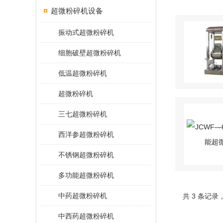
超微粉碎机设备
振动式超微粉碎机
细胞破壁超微粉碎机
低温超微粉碎机
超微粉碎机
三七超微粉碎机
西洋参超微粉碎机
不锈钢超微粉碎机
多功能超微粉碎机
中药超微粉碎机
共 3 条记录
中西药超微粉碎机