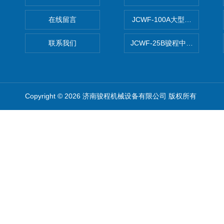
在线留言
JCWF-100A大型中药材超
联系我们
JCWF-25B骏程中草药超细粉
Copyright © 2026 济南骏程机械设备有限公司 版权所有