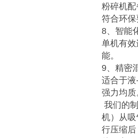
粉碎机配
符合环保
8、智能
单机有效
能。
9、精密
适合于液
强力均质
我们的制
机）从吸
行压缩后