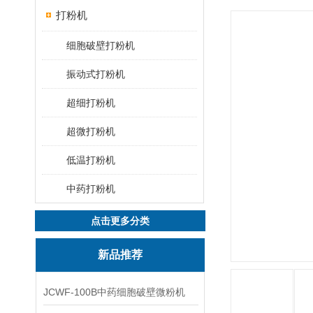
打粉机
细胞破壁打粉机
振动式打粉机
超细打粉机
超微打粉机
低温打粉机
中药打粉机
点击更多分类
新品推荐
JCWF-100B中药细胞破壁微粉机