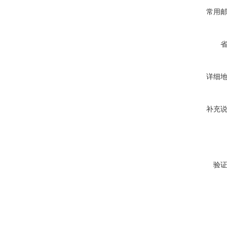
常用
详细
补充
验