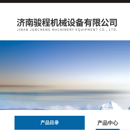
产品目录
产品中心