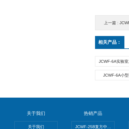
上一篇 :
JC
相关产品：
JCWF-6A
关于我们
热销产品
关于我们
JCWF-25B复方中药材超微粉