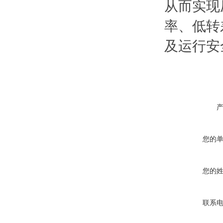
从而实现
率、低转
及运行安
您的
您的
联系