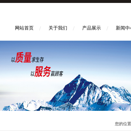
网站首页
关于我们
产品展示
新闻中
您的位