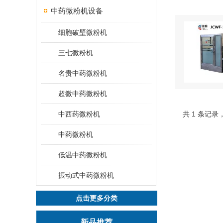
中药微粉机设备
细胞破壁微粉机
三七微粉机
名贵中药微粉机
超微中药微粉机
中西药微粉机
共 1 条记录
中药微粉机
低温中药微粉机
振动式中药微粉机
点击更多分类
新品推荐