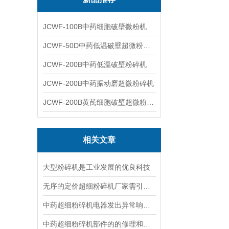
JCWF-100B中药细胞破壁微粉机
JCWF-50D中药低温破壁超微粉碎机
JCWF-200B中药低温破壁粉碎机
JCWF-200B中药振动磨超微粉碎机
JCWF-200B黄芪细胞破壁超微粉碎机设备
相关文章
大型粉碎机是工业发展的优良科技
无序的定价超细粉碎机厂家需引起重视
中药超细粉碎机电器发出异常响声的原因分析
中药超细粉碎机部件的的修理和更换，别忽视它！