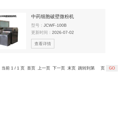
中药细胞破壁微粉机
型号：
JCWF-100B
更新时间：
2026-07-02
查看详情
，当前 1 / 1 页 首页 上一页 下一页 末页 跳转到第
页