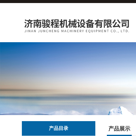
产品目录
产品展示