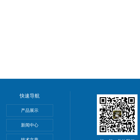
快速导航
微粉碎机
产品展示
材超微粉碎机设备
新闻中心
细粉碎机
技术文章