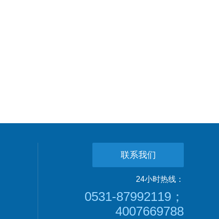
联系我们
24小时热线：
0531-87992119；
4007669788