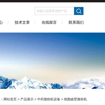
心
技术文章
在线留言
联系我们
置：
网站首页
>
产品展示
>
中药微粉机设备
>
细胞破壁微粉机