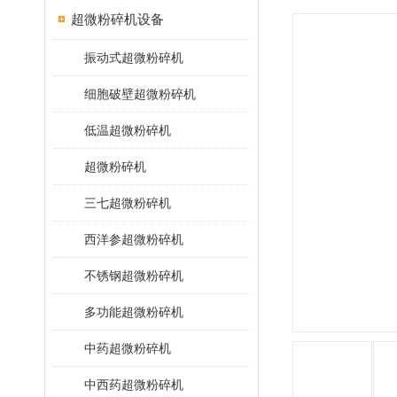
超微粉碎机设备
振动式超微粉碎机
细胞破壁超微粉碎机
低温超微粉碎机
超微粉碎机
三七超微粉碎机
西洋参超微粉碎机
不锈钢超微粉碎机
多功能超微粉碎机
中药超微粉碎机
中西药超微粉碎机