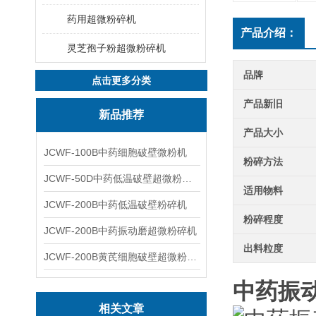
药用超微粉碎机
产品介绍：
灵芝孢子粉超微粉碎机
品牌
点击更多分类
产品新旧
新品推荐
产品大小
JCWF-100B中药细胞破壁微粉机
粉碎方法
JCWF-50D中药低温破壁超微粉碎机
适用物料
JCWF-200B中药低温破壁粉碎机
粉碎程度
JCWF-200B中药振动磨超微粉碎机
出料粒度
JCWF-200B黄芪细胞破壁超微粉碎机设备
中药振
相关文章