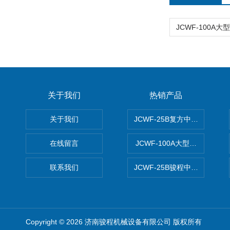
关于我们
热销产品
关于我们
JCWF-25B复方中药材超微粉
在线留言
JCWF-100A大型中药材超
联系我们
JCWF-25B骏程中草药超细粉
Copyright © 2026 济南骏程机械设备有限公司 版权所有