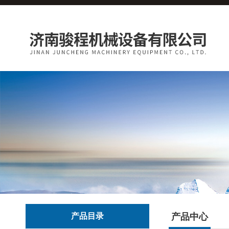
产品目录
产品中心