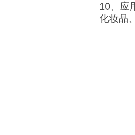
10、
化妆品