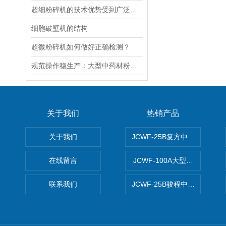
超细粉碎机的技术优势受到广泛关注
细胞破壁机的结构
超微粉碎机如何做好正确检测？
规范操作稳生产：大型中药材粉碎研磨机的日常使用要点
关于我们
热销产品
关于我们
JCWF-25B复方中药材超微粉
在线留言
JCWF-100A大型中药材超
联系我们
JCWF-25B骏程中草药超细粉