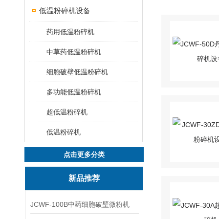
低温粉碎机设备
药用低温粉碎机
中草药低温粉碎机
细胞破壁低温粉碎机
多功能低温粉碎机
超低温粉碎机
低温粉碎机
点击更多分类
新品推荐
JCWF-100B中药细胞破壁微粉机