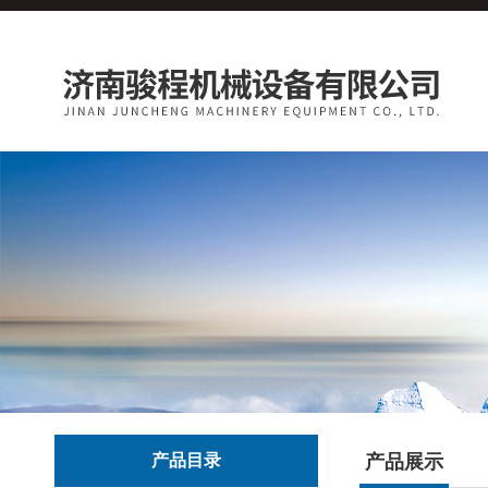
产品目录
产品展示