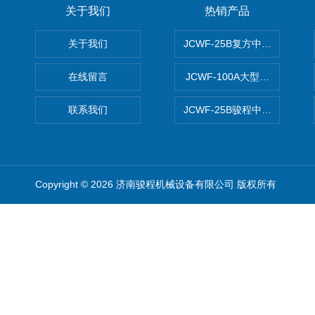
关于我们
热销产品
关于我们
JCWF-25B复方中药材超微粉
在线留言
JCWF-100A大型中药材超
联系我们
JCWF-25B骏程中草药超细粉
Copyright © 2026 济南骏程机械设备有限公司 版权所有