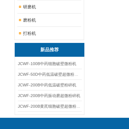
研磨机
磨粉机
打粉机
新品推荐
JCWF-100B中药细胞破壁微粉机
JCWF-50D中药低温破壁超微粉碎机
JCWF-200B中药低温破壁粉碎机
JCWF-200B中药振动磨超微粉碎机
JCWF-200B黄芪细胞破壁超微粉碎机设备