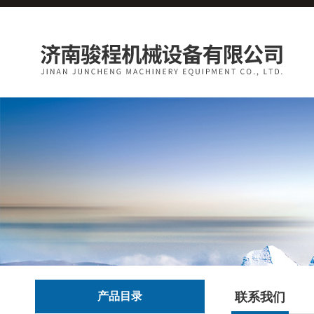
产品目录
联系我们