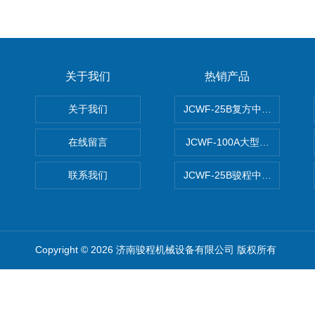
关于我们
热销产品
关于我们
JCWF-25B复方中药材超微粉
在线留言
JCWF-100A大型中药材超
联系我们
JCWF-25B骏程中草药超细粉
Copyright © 2026 济南骏程机械设备有限公司 版权所有