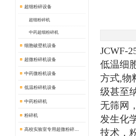
超细粉碎设备
超细粉碎机
中药超细粉碎机
细胞破壁机设备
JCWF-
超微粉碎机设备
低温细
中药微粉机设备
方式,
低温粉碎机设备
级甚至
中药粉碎机
无筛网
粉碎机
发生化
高校实验室专用超微粉碎机设备
技术，