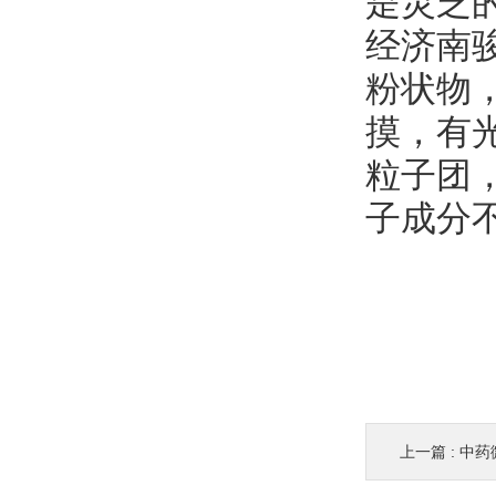
是灵芝
经济南
粉状物
摸，有
粒子团
子成分
上一篇 :
中药