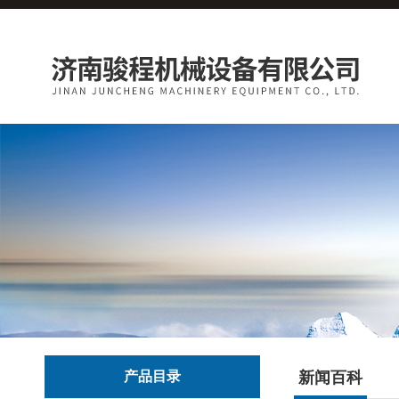
产品目录
新闻百科