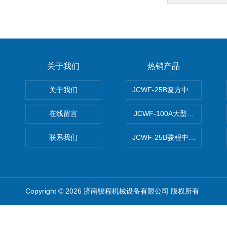
关于我们
热销产品
关于我们
JCWF-25B复方中药材超微粉
在线留言
JCWF-100A大型中药材超
联系我们
JCWF-25B骏程中草药超细粉
Copyright © 2026 济南骏程机械设备有限公司 版权所有