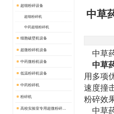
超细粉碎设备
中草
超细粉碎机
中药超细粉碎机
细胞破壁机设备
超微粉碎机设备
中草药
中药微粉机设备
中草
低温粉碎机设备
用多项
中药粉碎机
速度撞
粉碎机
粉碎效
高校实验室专用超微粉碎机设备
中草药