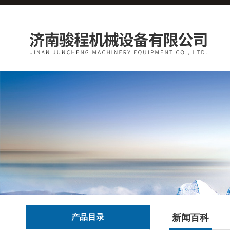
产品目录
新闻百科