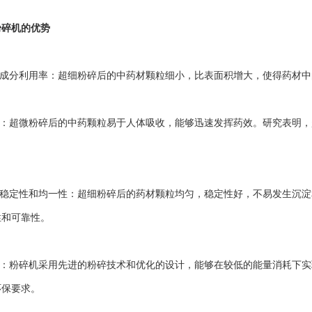
粉碎机
的优势
成分利用率：超细粉碎后的中药材颗粒细小，比表面积增大，使得药材中
：超微粉碎后的中药颗粒易于人体吸收，能够迅速发挥药效。研究表明，
。
稳定性和均一性：超细粉碎后的药材颗粒均匀，稳定性好，不易发生沉淀
性和可靠性。
：粉碎机采用先进的粉碎技术和优化的设计，能够在较低的能量消耗下实
环保要求。