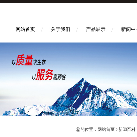
网站首页
关于我们
产品展示
新闻中
您的位置：
网站首页
>
新闻百科