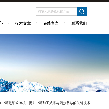
心
技术文章
在线留言
联系我们
>中药超细粉碎机：提升中药加工效率与药效释放的关键技术