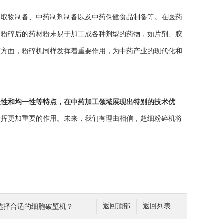
取物制备、中药制剂制备以及中药保健食品制备等。在医药
细粉碎后的药材粉末易于加工成各种剂型的药物，如片剂、胶
等方面，粉碎机同样发挥着重要作用，为中药产业的现代化和
定性和均一性等特点，在中药加工领域展现出特别的技术优
发挥更加重要的作用。未来，我们有理由相信，超细粉碎机将
选择合适的细胞破壁机？
返回顶部
返回列表