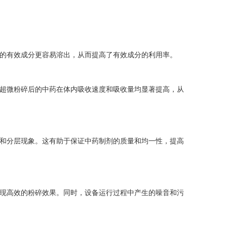
的有效成分更容易溶出，从而提高了有效成分的利用率。
超微粉碎后的中药在体内吸收速度和吸收量均显著提高，从
和分层现象。这有助于保证中药制剂的质量和均一性，提高
现高效的粉碎效果。同时，设备运行过程中产生的噪音和污