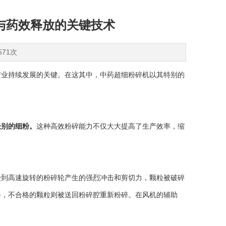
与药效释放的关键技术
571次
业持续发展的关键。在这其中，中药超细粉碎机以其特别的
级别的细粉。
这种高效粉碎能力不仅大大提高了生产效率，缩
到高速旋转的粉碎轮产生的强烈冲击和剪切力，颗粒被破碎
器，不合格的颗粒则被送回粉碎腔重新粉碎。在风机的辅助