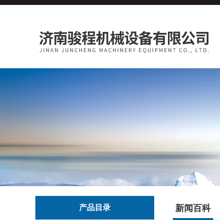
产品目录
新闻百科