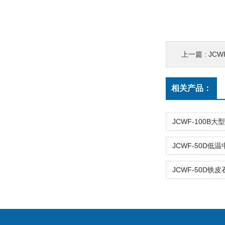
上一篇 :
JC
相关产品：