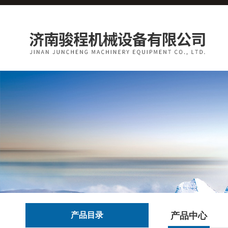
产品目录
产品中心