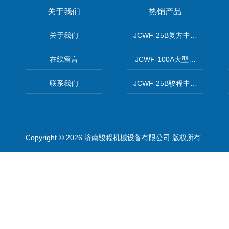
关于我们
热销产品
关于我们
JCWF-25B复方中药材超微粉
在线留言
JCWF-100A大型中药材超
联系我们
JCWF-25B骏程中草药超细粉
Copyright © 2026 济南骏程机械设备有限公司 版权所有