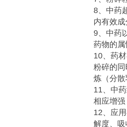
8、中药
内有效成
9、中药
药物的属
10、药
粉碎的同
炼（分散
11、中
相应增强
12、应
解度、吸