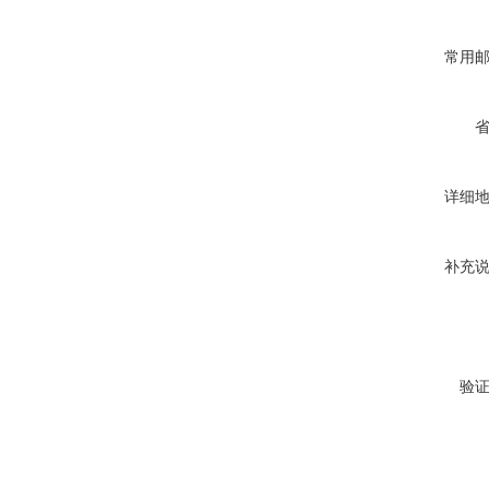
常用
详细
补充
验