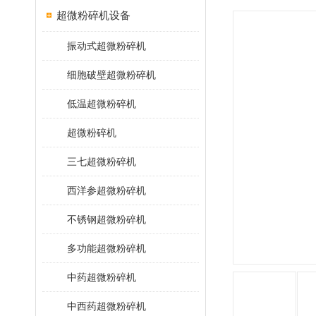
超微粉碎机设备
振动式超微粉碎机
细胞破壁超微粉碎机
低温超微粉碎机
超微粉碎机
三七超微粉碎机
西洋参超微粉碎机
不锈钢超微粉碎机
多功能超微粉碎机
中药超微粉碎机
中西药超微粉碎机