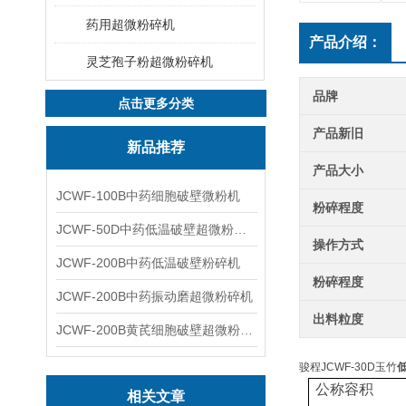
药用超微粉碎机
产品介绍：
灵芝孢子粉超微粉碎机
品牌
点击更多分类
产品新旧
新品推荐
产品大小
JCWF-100B中药细胞破壁微粉机
粉碎程度
JCWF-50D中药低温破壁超微粉碎机
操作方式
JCWF-200B中药低温破壁粉碎机
粉碎程度
JCWF-200B中药振动磨超微粉碎机
出料粒度
JCWF-200B黄芪细胞破壁超微粉碎机设备
骏程JCWF-30D玉竹
公称容积
相关文章