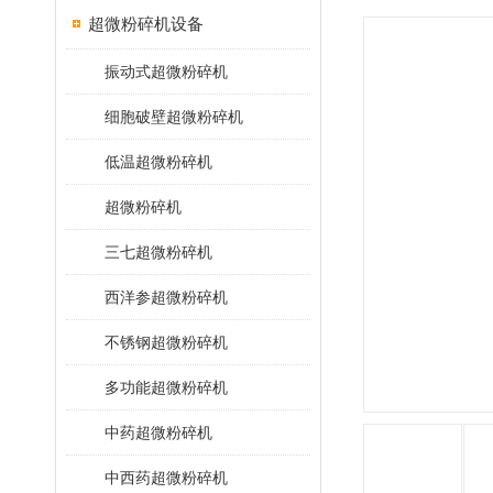
超微粉碎机设备
振动式超微粉碎机
细胞破壁超微粉碎机
低温超微粉碎机
超微粉碎机
三七超微粉碎机
西洋参超微粉碎机
不锈钢超微粉碎机
多功能超微粉碎机
中药超微粉碎机
中西药超微粉碎机