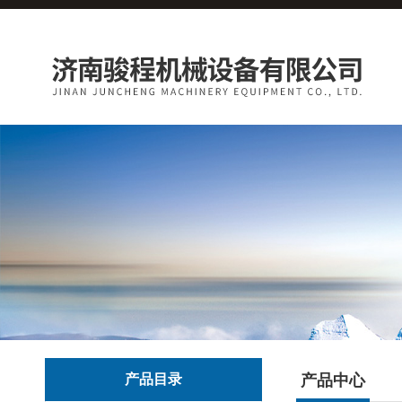
产品目录
产品中心