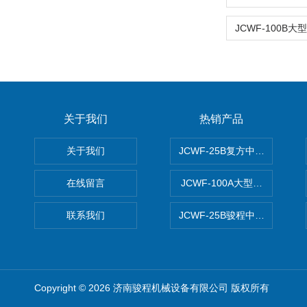
关于我们
热销产品
关于我们
JCWF-25B复方中药材超微粉
在线留言
JCWF-100A大型中药材超
联系我们
JCWF-25B骏程中草药超细粉
Copyright © 2026 济南骏程机械设备有限公司 版权所有