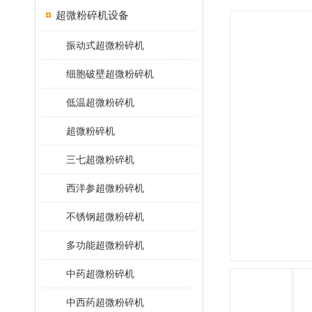
超微粉碎机设备
振动式超微粉碎机
细胞破壁超微粉碎机
低温超微粉碎机
超微粉碎机
三七超微粉碎机
西洋参超微粉碎机
不锈钢超微粉碎机
多功能超微粉碎机
中药超微粉碎机
中西药超微粉碎机