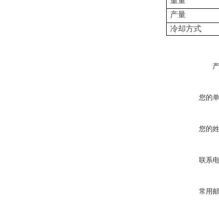
重量
产量
冷却方式
您的
您的
联系
常用