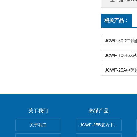
相关产品：
关于我们
热销产品
关于我们
JCWF-25B复方中药材超微粉