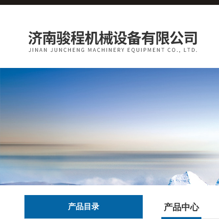
产品目录
产品中心