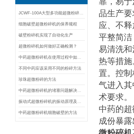
靠，易于
品生产要
JCWF-100A大型多功能超微粉碎机常见问题及处理方法
应、不释
细胞破壁超微粉碎机的保养规程
破壁粉碎机实现了自动化生产
平整简洁
超微粉碎机如何做好正确检测？
易清洗和
中药超微粉碎机在使用过程中如何保养
热等措施
不同中药应该采用不同的粉碎方法
置。控制
珍珠超微粉碎的方法
气进入其
中药超微粉碎机的堵塞问题解决方法
术要求。
振动式超微粉碎机的振动原理及减振方法
中药的超
中药超微粉碎机细胞破壁的方法
成份暴露
微粉碎机