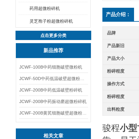
药用超微粉碎机
产品介绍：
灵芝孢子粉超微粉碎机
品牌
点击更多分类
产品新旧
新品推荐
产品大小
JCWF-100B中药细胞破壁微粉机
粉碎程度
JCWF-50D中药低温破壁超微粉碎机
操作方式
JCWF-200B中药低温破壁粉碎机
粉碎程度
JCWF-200B中药振动磨超微粉碎机
出料粒度
JCWF-200B黄芪细胞破壁超微粉碎机设备
骏程
小型
相关文章