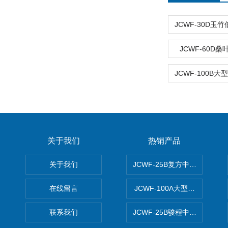
JCWF-60D
关于我们
热销产品
关于我们
JCWF-25B复方中药材超微粉
在线留言
JCWF-100A大型中药材超
联系我们
JCWF-25B骏程中草药超细粉