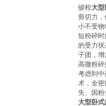
骏程
大型
剪切力，
小不受物
短粉碎时
的受力状
子团，增
高微粉碎
考虑到中
术，全密
失、因粉
大型卧式