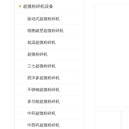
超微粉碎机设备
振动式超微粉碎机
细胞破壁超微粉碎机
低温超微粉碎机
超微粉碎机
三七超微粉碎机
西洋参超微粉碎机
不锈钢超微粉碎机
多功能超微粉碎机
中药超微粉碎机
中西药超微粉碎机