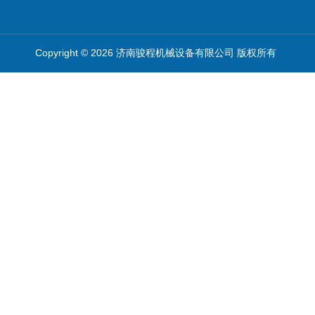
Copyright © 2026 济南骏程机械设备有限公司 版权所有