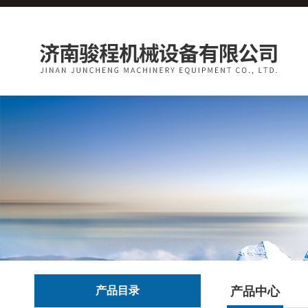
产品目录
产品中心