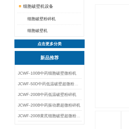
细胞破壁机设备
细胞破壁粉碎机
细胞破壁机
点击更多分类
新品推荐
JCWF-100B中药细胞破壁微粉机
JCWF-50D中药低温破壁超微粉碎机
JCWF-200B中药低温破壁粉碎机
JCWF-200B中药振动磨超微粉碎机
JCWF-200B黄芪细胞破壁超微粉碎机设备