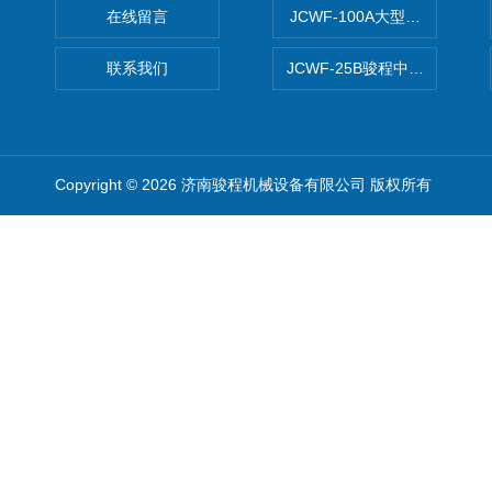
在线留言
JCWF-100A大型中药材超
联系我们
JCWF-25B骏程中草药超细粉
Copyright © 2026 济南骏程机械设备有限公司 版权所有