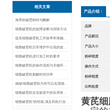
相关文章
产品介绍：
海带的破壁粉碎与酶解
品牌
细胞破壁机的故障诊断与排除方法
产品新旧
提高细胞破壁机工作效率和准确性的方法
产品大小
细胞破壁机日常维护中出现的故障及处理方法
细胞破壁机进行加工时的要求
粉碎程度
细胞破壁机的操作流程与关键环节分析
操作方式
细胞破壁机裂解时间功率
粉碎程度
揭秘!细胞破壁机为何可以实现细胞破壁
出料粒度
细胞破壁机在实验室中的应用有哪些
黄芪细
细胞破壁机*的性能,满足药机行业新的发展