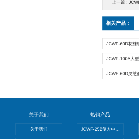
上一篇 :
JC
相关产品：
关于我们
热销产品
关于我们
JCWF-25B复方中药材超微粉