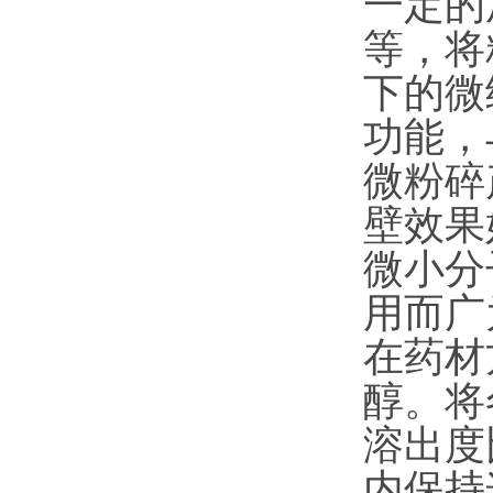
一定的
等，将
下的微
功能，
微粉碎
壁效果
微小分
用而广
在药材
醇。将
溶出度
内保持