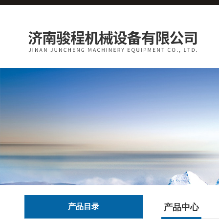
产品目录
产品中心