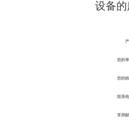
设备的
您的
您的
联系
常用