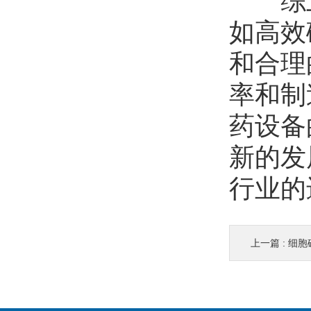
综上
如高效
和合理
率和制
药设备
新的发
行业的
上一篇 :
细胞