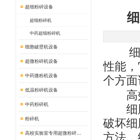
超细粉碎设备
细
超细粉碎机
中药超细粉碎机
细胞破壁机设备
细胞
超微粉碎机设备
性能，
中药微粉机设备
个方面
低温粉碎机设备
高效
中药粉碎机
细胞
粉碎机
破坏细
高校实验室专用超微粉碎机设备
方法，