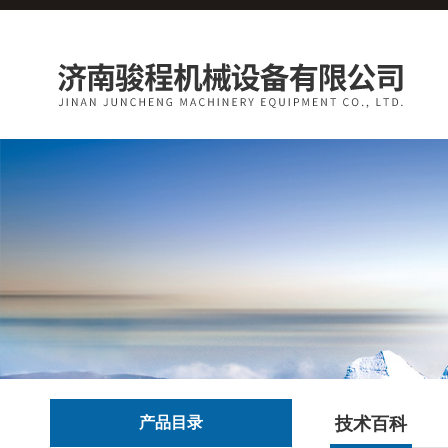
产品目录
技术百科