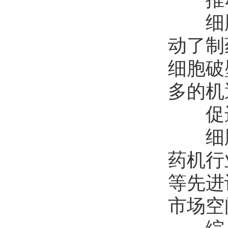
细胞
动了制
细胞破
多的机
促进
细胞
药机行
等先进
市场空