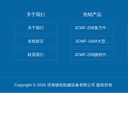
关于我们
热销产品
关于我们
JCWF-25B复方中药材超微粉
在线留言
JCWF-100A大型中药材超
联系我们
JCWF-25B骏程中草药超细粉
Copyright © 2026 济南骏程机械设备有限公司 版权所有