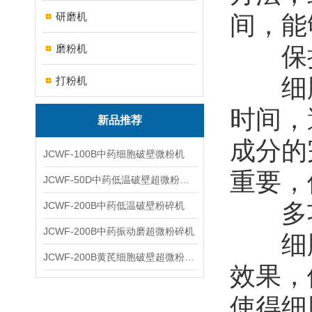
研磨机
间，能
磨粉机
保持
细胞
打粉机
时间，
新品推荐
成分的
JCWF-100B中药细胞破壁微粉机
重要，
JCWF-50D中药低温破壁超微粉碎机
多功
JCWF-200B中药低温破壁粉碎机
JCWF-200B中药振动磨超微粉碎机
细胞
JCWF-200B黄芪细胞破壁超微粉碎机设备
效果，
使得细