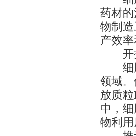
药材的
物制造
产效率
开拓
细胞
领域。
放质粒
中，细
物利用
推动