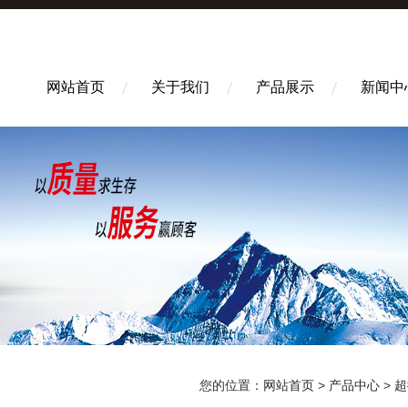
网站首页
关于我们
产品展示
新闻中
您的位置：
网站首页
>
产品中心
>
超