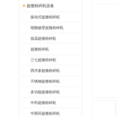
超微粉碎机设备
振动式超微粉碎机
细胞破壁超微粉碎机
低温超微粉碎机
超微粉碎机
三七超微粉碎机
西洋参超微粉碎机
不锈钢超微粉碎机
多功能超微粉碎机
中药超微粉碎机
中西药超微粉碎机