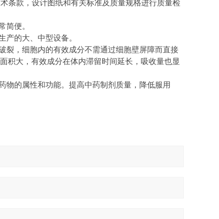
技术条款，设计图纸和有关标准及质量规格进行质量检
常简便。
化生产的大、中型设备。
壁破裂，细胞内的有效成分不需通过细胞壁屏障而直接
面积大，有效成分在体内滞留时间延长，吸收量也显
然药物的属性和功能。提高中药制剂质量，降低服用