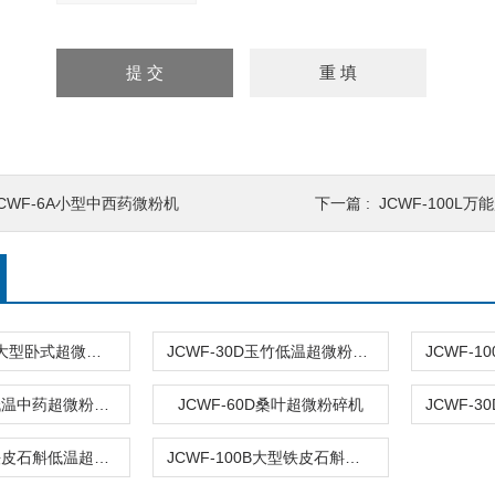
JCWF-6A小型中西药微粉机
下一篇 :
JCWF-100L
JCWF-100B大型卧式超微粉碎机设备
JCWF-30D玉竹低温超微粉碎机设备
JCWF-50D低温中药超微粉碎机设备
JCWF-60D桑叶超微粉碎机
JCWF-50D铁皮石斛低温超微粉碎机
JCWF-100B大型铁皮石斛超微粉碎机设备