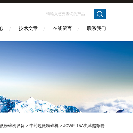
心
技术文章
在线留言
联系我们
微粉碎机设备
>
中药超微粉碎机
> JCWF-15A虫草超微粉碎机