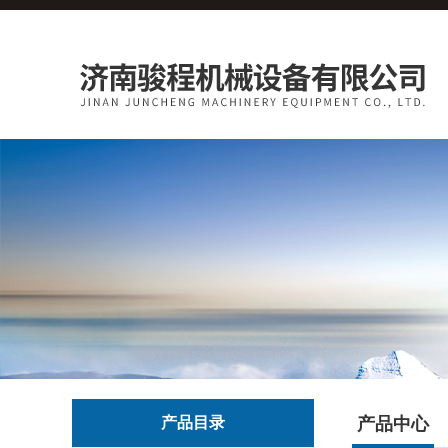
产品目录
产品中心