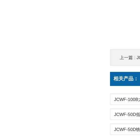
上一篇 :
相关产品：