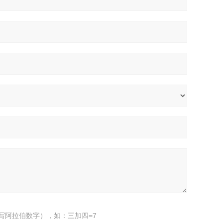
写阿拉伯数字），如：三加四=7