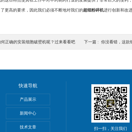
这些特点使其在工作中对中药制药行业的发展提供了非常巨大的便利，
出了更高的要求，因此我们必须不断地对我们的
超细粉碎机
进行创新和改
如何正确的安装细胞破壁机呢？过来看看吧
下一篇 :
你没看错，这款
快速导航
微粉碎机
产品展示
材超微粉碎机设备
新闻中心
细粉碎机
技术文章
扫一扫，关注我们