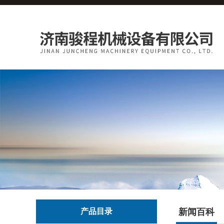
产品目录
新闻百科