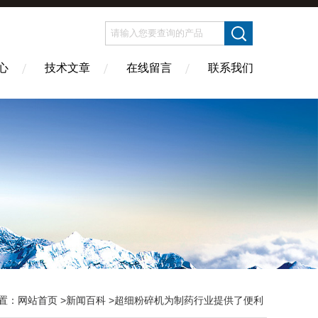
心
技术文章
在线留言
联系我们
置：
网站首页
>
新闻百科
>超细粉碎机为制药行业提供了便利