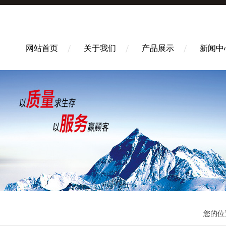
网站首页
关于我们
产品展示
新闻中
您的位