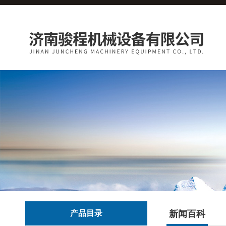
产品目录
新闻百科