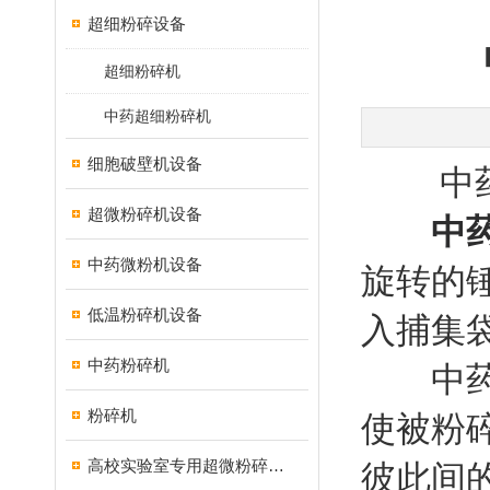
超细粉碎设备
超细粉碎机
中药超细粉碎机
细胞破壁机设备
中药超
超微粉碎机设备
中
中药微粉机设备
旋转的
低温粉碎机设备
入捕集
中药粉碎机
中药超
粉碎机
使被粉
高校实验室专用超微粉碎机设备
彼此间