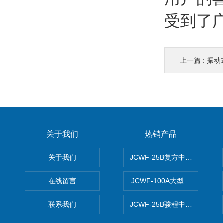
受到了
上一篇 :
振动
关于我们
热销产品
关于我们
JCWF-25B复方中药材超微粉
在线留言
JCWF-100A大型中药材超
联系我们
JCWF-25B骏程中草药超细粉