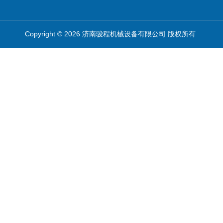
Copyright © 2026 济南骏程机械设备有限公司 版权所有