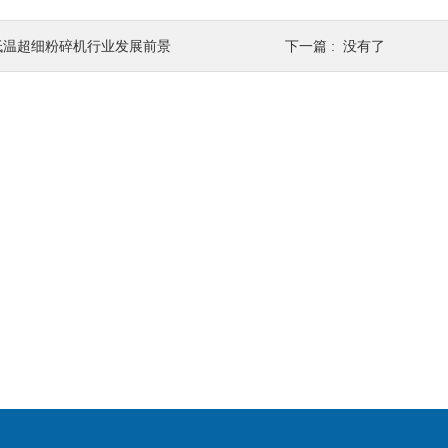
低温超细粉碎机行业发展前景
下一篇 : 没有了