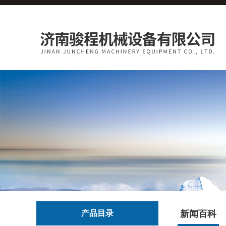
产品目录
新闻百科