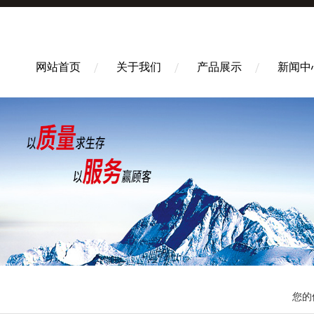
网站首页
关于我们
产品展示
新闻中
您的