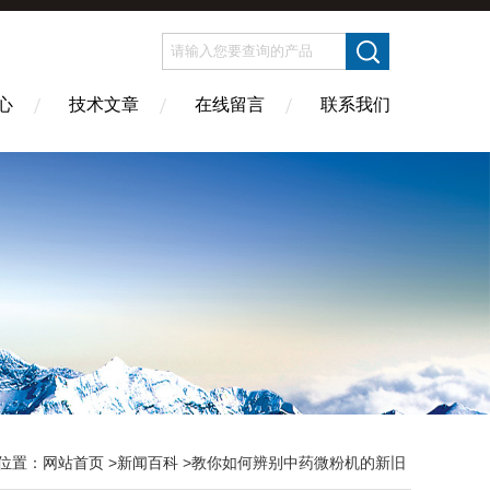
心
技术文章
在线留言
联系我们
位置：
网站首页
>
新闻百科
>教你如何辨别中药微粉机的新旧