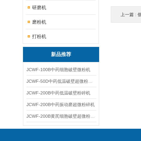
研磨机
上一篇 :
磨粉机
打粉机
新品推荐
JCWF-100B中药细胞破壁微粉机
JCWF-50D中药低温破壁超微粉碎机
JCWF-200B中药低温破壁粉碎机
JCWF-200B中药振动磨超微粉碎机
JCWF-200B黄芪细胞破壁超微粉碎机设备