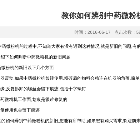
教你如何辨别中药微粉
时间：2016-06-17 点击次数：5
药微粉机的过程中,不知道大家有没有遇到这种情况,就是新旧的问题,有
介绍下如何判断中药微粉机的新旧问题
微粉机的新旧以下几个方面
器震动,如果中药微粉机曾经使用,粉碎后的物料会粘连在机器的角落,简单
缘,反复拆卸的螺丝会留下痕迹,包括十字螺钉
药微粉机工作面,划痕是很难修复的
反复使用也会留下痕迹
如何辨别中药微粉机的新旧,您能有所帮助,如果您有购买需求,欢迎前来