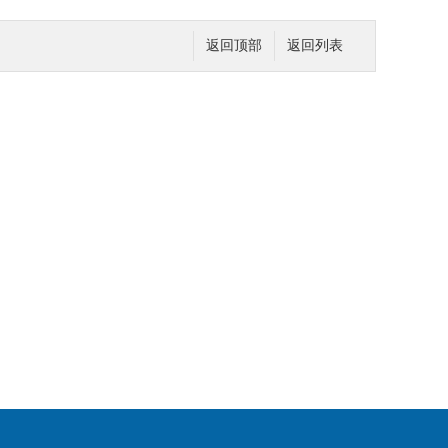
返回顶部
返回列表