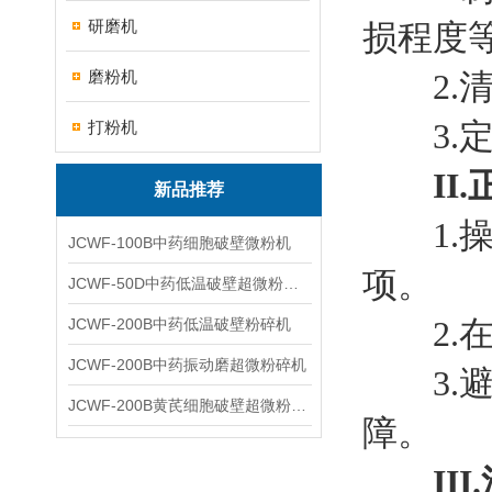
研磨机
损程度
磨粉机
2.清
3.定
打粉机
II
新品推荐
1.操
JCWF-100B中药细胞破壁微粉机
项。
JCWF-50D中药低温破壁超微粉碎机
2.在
JCWF-200B中药低温破壁粉碎机
JCWF-200B中药振动磨超微粉碎机
3.避
JCWF-200B黄芪细胞破壁超微粉碎机设备
障。
II