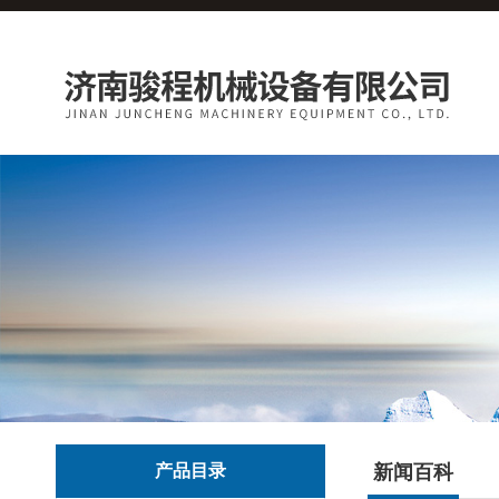
产品目录
新闻百科