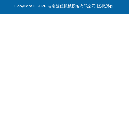
Copyright © 2026 济南骏程机械设备有限公司 版权所有