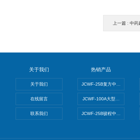
上一篇 :
中药
关于我们
热销产品
关于我们
JCWF-25B复方中药材超微粉
在线留言
JCWF-100A大型中药材超
联系我们
JCWF-25B骏程中草药超细粉