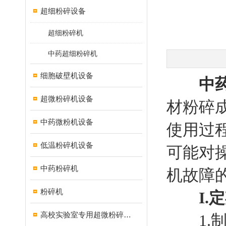
超细粉碎设备
超细粉碎机
中药超细粉碎机
细胞破壁机设备
中
超微粉碎机设备
材粉碎
中药微粉机设备
使用过
低温粉碎机设备
可能对
中药粉碎机
机故障
粉碎机
I
高校实验室专用超微粉碎机设备
1.制