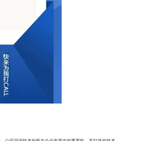
。公司深谙技术创新在企业发展中的重要性，其打造的技术