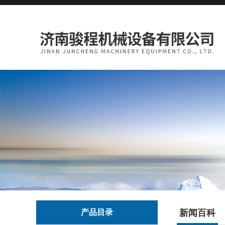
产品目录
新闻百科