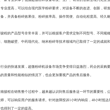
、专业度高，可以结合现代医学粉碎要求，对设备不断的改进、创新，研
设备，并具备粉碎效果佳、粉碎效率高、操作简便、自动化程度高、经久
程的产品型号非常丰富，并可以根据客户需求定制不同型号、不同规格
碎、细胞破壁、中药现代化、纳米粉碎等技术领域均已取得了一定的成就
业的快速发展，超微粉碎机设备市场竞争变得日益激烈，药企的采购要
品的质量和性能相似的情况下，也会更加重视产品的售后服务。
骏程在销售整个过程中，越来越认识到售后服务这一环节的重要性，公
师，可以响应用户的服务请求。针对故障投诉1小时内响应，48小时抵
誉也得到了一定的提高。