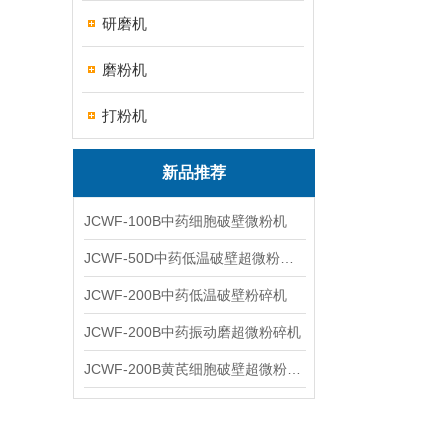
研磨机
磨粉机
打粉机
新品推荐
JCWF-100B中药细胞破壁微粉机
JCWF-50D中药低温破壁超微粉碎机
JCWF-200B中药低温破壁粉碎机
JCWF-200B中药振动磨超微粉碎机
JCWF-200B黄芪细胞破壁超微粉碎机设备