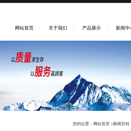
网站首页
关于我们
产品展示
新闻中
您的位置：
网站首页
>
新闻百科