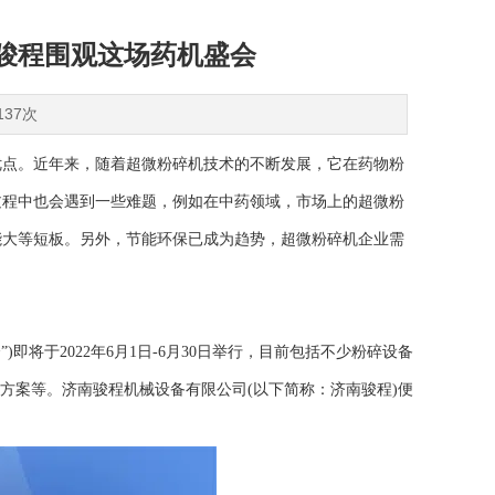
南骏程围观这场药机盛会
137次
点。近年来，随着超微粉碎机技术的不断发展，它在药物粉
过程中也会遇到一些难题，例如在中药领域，市场上的超微粉
能大等短板。另外，节能环保已成为趋势，超微粉碎机企业需
会”)即将于2022年6月1日-6月30日举行，目前包括不少粉碎设备
方案等。济南骏程机械设备有限公司(以下简称：济南骏程)便