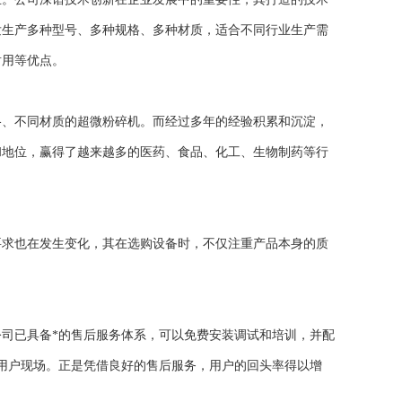
发生产多种型号、多种规格、多种材质，适合不同行业生产需
耐用等优点。
、不同材质的超微粉碎机。而经过多年的经验积累和沉淀，
和地位，赢得了越来越多的医药、食品、化工、生物制药等行
求也在发生变化，其在选购设备时，不仅注重产品本身的质
司已具备*的售后服务体系，可以免费安装调试和培训，并配
达用户现场。正是凭借良好的售后服务，用户的回头率得以增