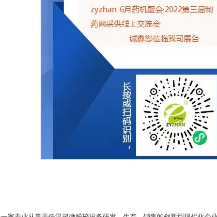
家专业从事于低温超微粉碎设备研发、生产、销售的创新型现代化企业