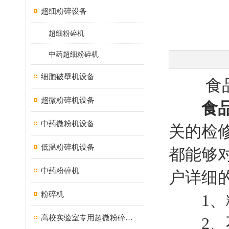
超细粉碎设备
超细粉碎机
中药超细粉碎机
细胞破壁机设备
食品调
超微粉碎机设备
食
中药微粉机设备
关的检
低温粉碎机设备
都能够
中药粉碎机
户详细
粉碎机
1、粉
高校实验室专用超微粉碎机设备
2、不