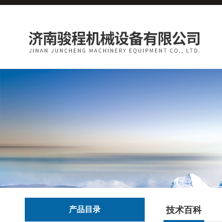
产品目录
技术百科