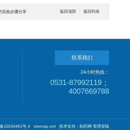
的实验步骤分享
返回顶部
返回列表
联系我们
24小时热线：
0531-87992119；
4007669788
15034461号-4
sitemap.xml
技术支持：
制药网
管理登陆