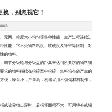
更换，别忽视它！
380次
、无网、粒度大小均匀等多种性能，生产过程连续进
种性能，它不受物料粘度、软硬度及纤维等限制，对
性的物料。
，调节分级轮与分级盘的距离来达到所要求的物料细
要求的物料继续在粉碎室中粉碎，集料箱布袋产生的
理方便，噪音小，产量高，机器采用不锈钢材料制作，
损或被异物击穿时，若损坏面积不大，可用铆补或锡