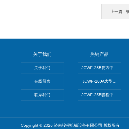
上一篇 :
关于我们
热销产品
关于我们
JCWF-25B复方中药材超
在线留言
JCWF-100A大型中药
联系我们
JCWF-25B骏程中草药超
Copyright © 2026 济南骏程机械设备有限公司 版权所有