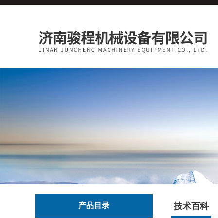
产品目录
技术百科