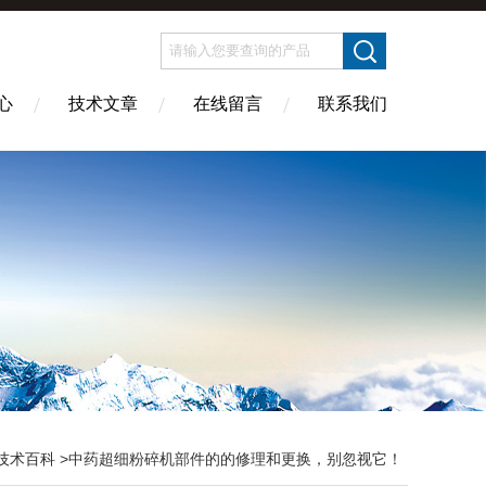
心
技术文章
在线留言
联系我们
技术百科
>中药超细粉碎机部件的的修理和更换，别忽视它！