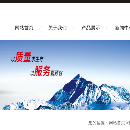
网站首页
关于我们
产品展示
新闻中
您的位置：
网站首页
>