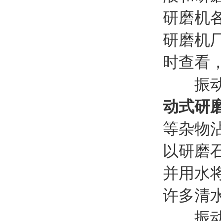
研磨机
研磨机
时查看
振动式
动式研
等杂物
以研磨
并用水
许多清
振动式