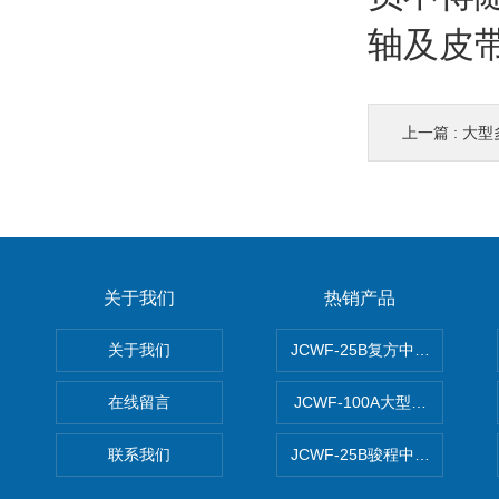
轴及皮
上一篇 :
大型
关于我们
热销产品
关于我们
JCWF-25B复方中药材超微粉
在线留言
JCWF-100A大型中药材超
联系我们
JCWF-25B骏程中草药超细粉