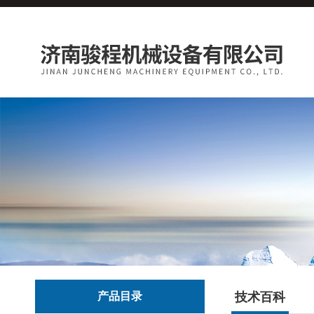
产品目录
技术百科