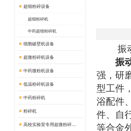
超细粉碎设备
超细粉碎机
中药超细粉碎机
细胞破壁机设备
振动式
超微粉碎机设备
振
中药微粉机设备
强，研
低温粉碎机设备
型工件
中药粉碎机
浴配件
粉碎机
件、自
高校实验室专用超微粉碎机设备
等合金