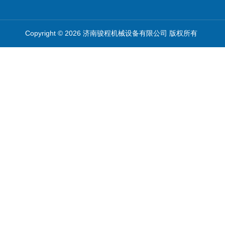
Copyright © 2026 济南骏程机械设备有限公司 版权所有