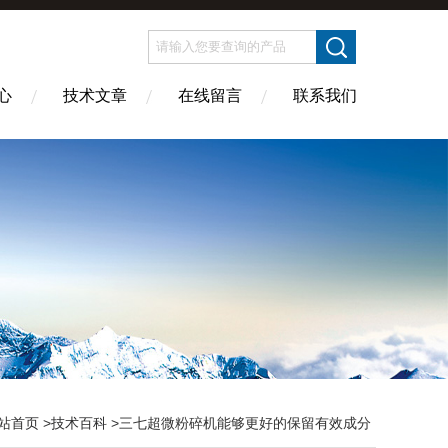
心
技术文章
在线留言
联系我们
站首页
>
技术百科
>三七超微粉碎机能够更好的保留有效成分