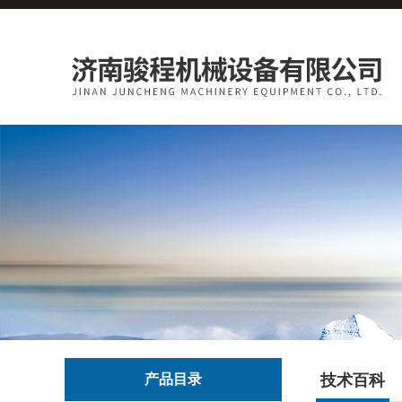
产品目录
技术百科