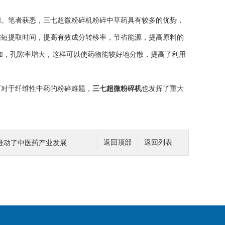
。笔者获悉，三七超微粉碎机粉碎中草药具有较多的优势，
缩短提取时间，提高有效成分转移率，节省能源，提高原料的
加，孔隙率增大，这样可以使药物能较好地分散，提高了利用
对于纤维性中药的粉碎难题，
三七超微粉碎机
也发挥了重大
推动了中医药产业发展
返回顶部
返回列表