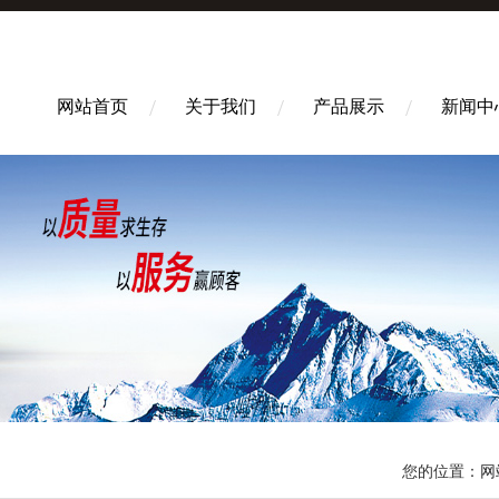
网站首页
关于我们
产品展示
新闻中
您的位置：
网