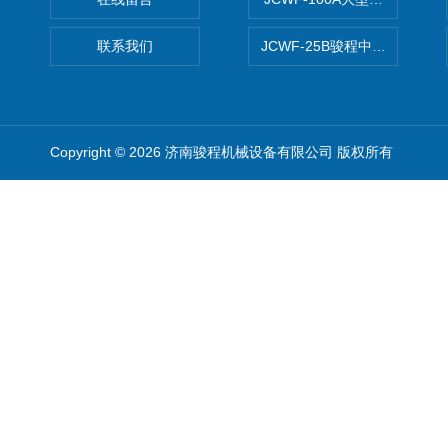
联系我们
JCWF-25B骏程中草药超细粉
Copyright © 2026 济南骏程机械设备有限公司 版权所有