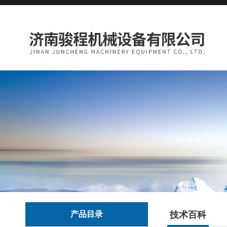
产品目录
技术百科