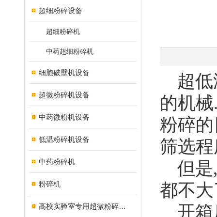
超细粉碎设备
超细粉碎机
中药超细粉碎机
细胞破壁机设备
超低温
超微粉碎机设备
的机械
中药微粉机设备
粉碎的
低温粉碎机设备
筛选程
中药粉碎机
但是,
粉碎机
都不大
高校实验室专用超微粉碎机设备
开箱后