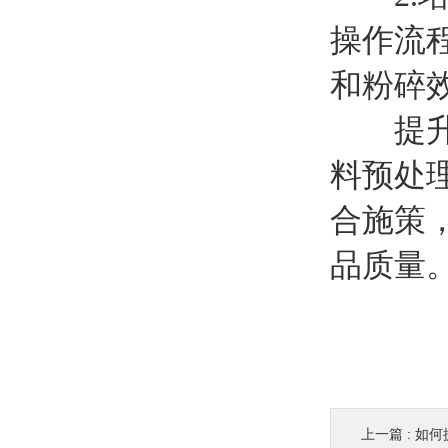
操作流
和粉碎
提升中
料预处
合施策
品质量
上一篇 :
如何