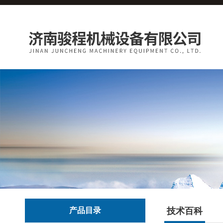
产品目录
技术百科