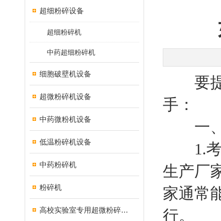
超细粉碎设备
超细粉碎机
中药超细粉碎机
细胞破壁机设备
要提升
超微粉碎机设备
手：
中药微粉机设备
一、设
低温粉碎机设备
1.考
中药粉碎机
生产厂
粉碎机
家通常
高校实验室专用超微粉碎机设备
行。