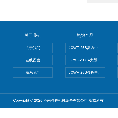
关于我们
热销产品
关于我们
JCWF-25B复方中药材超微粉
在线留言
JCWF-100A大型中药材超
联系我们
JCWF-25B骏程中草药超细粉
Copyright © 2026 济南骏程机械设备有限公司 版权所有