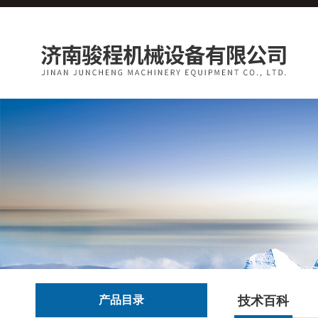
产品目录
技术百科