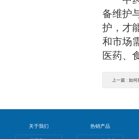
备维护
护，才
和市场
医药、
上一篇 :
如何
关于我们
热销产品