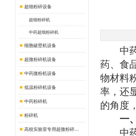
超细粉碎设备
超细粉碎机
中药超细粉碎机
细胞破壁机设备
中药超
超微粉碎机设备
药、食
中药微粉机设备
物材料
低温粉碎机设备
率，还
中药粉碎机
的角度
粉碎机
一
高校实验室专用超微粉碎机设备
中药超