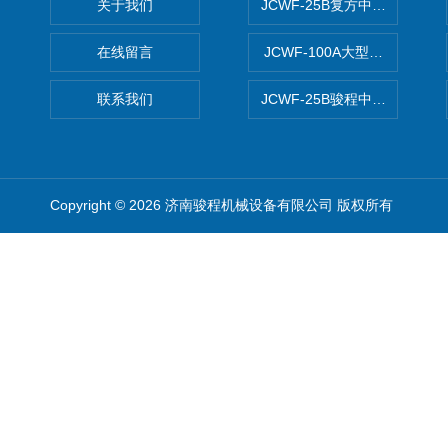
关于我们
JCWF-25B复方中药材超微粉
在线留言
JCWF-100A大型中药材超
联系我们
JCWF-25B骏程中草药超细粉
Copyright © 2026 济南骏程机械设备有限公司 版权所有