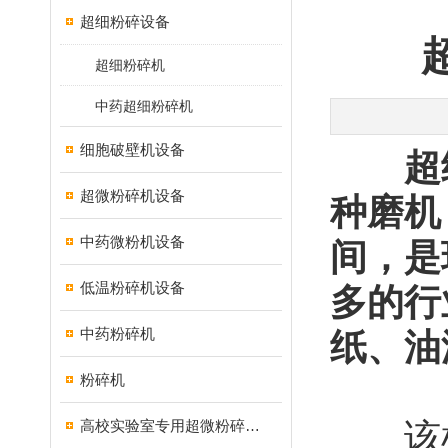
超细粉碎设备
超细粉碎机
中药超细粉碎机
细胞破壁机设备
超
超微粉碎机设备
种磨机，
中药微粉机设备
间，是
低温粉碎机设备
多的行
中药粉碎机
纸、油
粉碎机
高校实验室专用超微粉碎机设备
该机