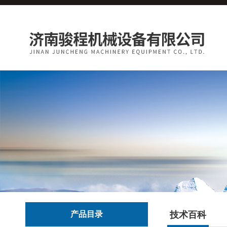
产品目录
技术百科