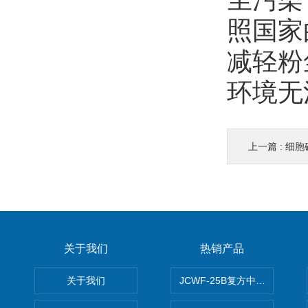
照国家
减轻粉
环境无
上一篇 :
细胞
关于我们
热销产品
关于我们
JCWF-25B复方中药材超微粉