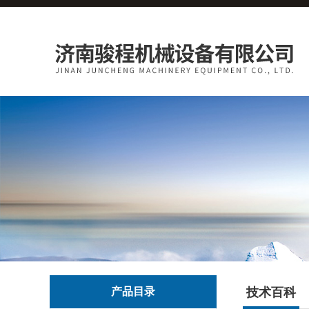
产品目录
技术百科