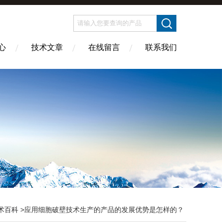
心
技术文章
在线留言
联系我们
术百科
>应用细胞破壁技术生产的产品的发展优势是怎样的？