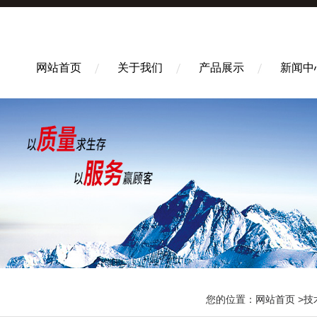
网站首页
关于我们
产品展示
新闻中
您的位置：
网站首页
>
技