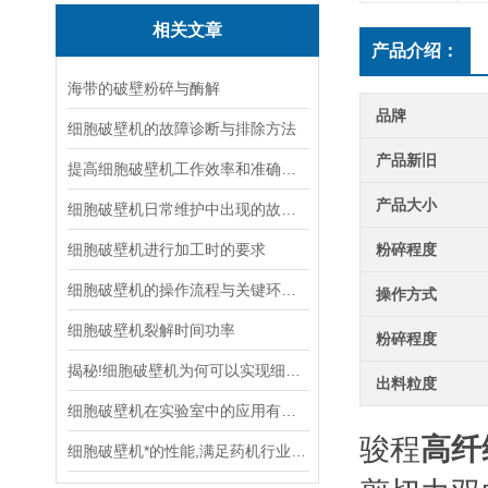
相关文章
产品介绍：
海带的破壁粉碎与酶解
品牌
细胞破壁机的故障诊断与排除方法
产品新旧
提高细胞破壁机工作效率和准确性的方法
产品大小
细胞破壁机日常维护中出现的故障及处理方法
细胞破壁机进行加工时的要求
粉碎程度
细胞破壁机的操作流程与关键环节分析
操作方式
细胞破壁机裂解时间功率
粉碎程度
揭秘!细胞破壁机为何可以实现细胞破壁
出料粒度
细胞破壁机在实验室中的应用有哪些
骏程
高纤
细胞破壁机*的性能,满足药机行业新的发展