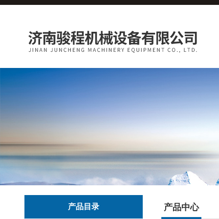
产品目录
产品中心