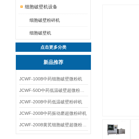
细胞破壁机设备
细胞破壁粉碎机
细胞破壁机
点击更多分类
新品推荐
JCWF-100B中药细胞破壁微粉机
JCWF-50D中药低温破壁超微粉碎机
JCWF-200B中药低温破壁粉碎机
JCWF-200B中药振动磨超微粉碎机
JCWF-200B黄芪细胞破壁超微粉碎机设备