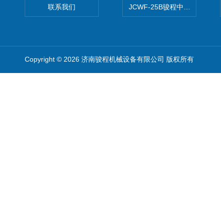
联系我们
JCWF-25B骏程中草药超细粉
Copyright © 2026 济南骏程机械设备有限公司 版权所有