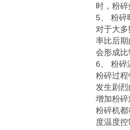
时，粉碎
5、 粉
对于大多
率比后期
会形成比
6、 粉
粉碎过程
发生剧烈
增加粉碎
粉碎机都
度温度控