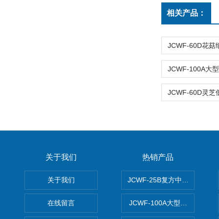
相关产品：
关于我们
热销产品
关于我们
JCWF-25B复方中药材超微粉
在线留言
JCWF-100A大型中药材超