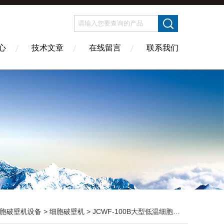
心
技术文章
在线留言
联系我们
胞破壁机设备
>
细胞破壁机
> JCWF-100B大型低温细胞破壁机设备