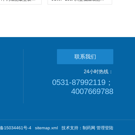
联系我们
24小时热线：
0531-87992119；
4007669788
15034461号-4
sitemap.xml
技术支持：
制药网
管理登陆