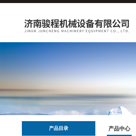
产品目录
产品中心