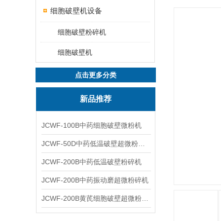
细胞破壁机设备
细胞破壁粉碎机
细胞破壁机
点击更多分类
新品推荐
JCWF-100B中药细胞破壁微粉机
JCWF-50D中药低温破壁超微粉碎机
JCWF-200B中药低温破壁粉碎机
JCWF-200B中药振动磨超微粉碎机
JCWF-200B黄芪细胞破壁超微粉碎机设备