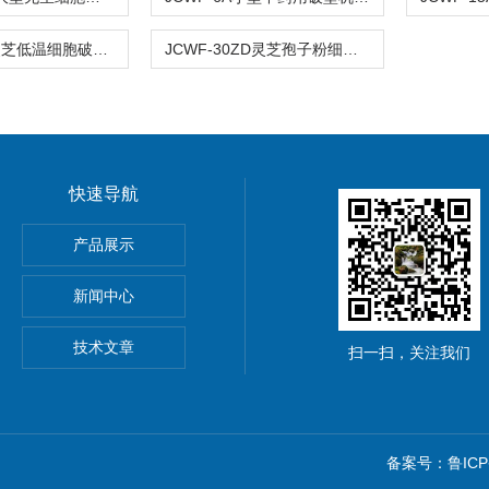
JCWF-60D灵芝低温细胞破壁机
JCWF-30ZD灵芝孢子粉细胞破壁机厂家
快速导航
微粉碎机
产品展示
材超微粉碎机设备
新闻中心
细粉碎机
技术文章
扫一扫，关注我们
备案号：鲁ICP备