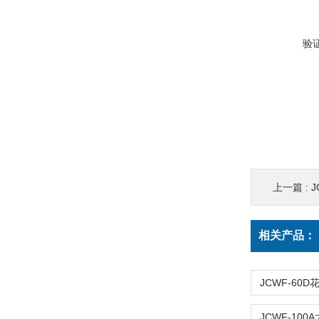
验
上一篇 :
相关产品：