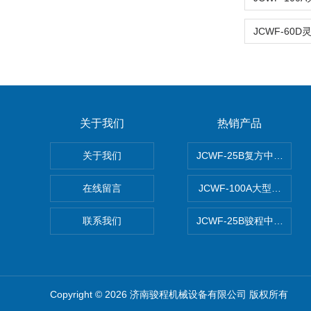
关于我们
热销产品
关于我们
JCWF-25B复方中药材超
在线留言
JCWF-100A大型中药
联系我们
JCWF-25B骏程中草药超
Copyright © 2026 济南骏程机械设备有限公司 版权所有