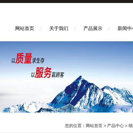
网站首页
关于我们
产品展示
新闻中
您的位置：
网站首页
>
产品中心
>
细