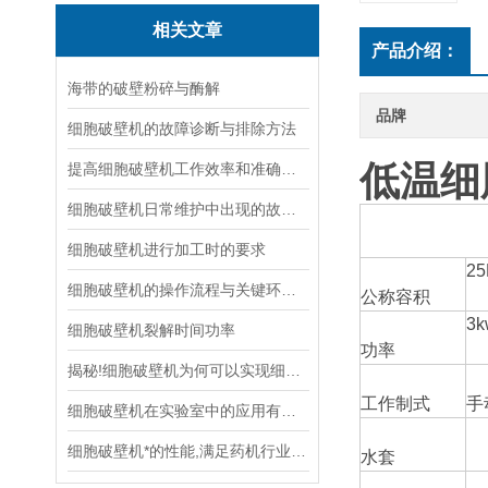
相关文章
产品介绍：
海带的破壁粉碎与酶解
品牌
细胞破壁机的故障诊断与排除方法
低温细
提高细胞破壁机工作效率和准确性的方法
细胞破壁机日常维护中出现的故障及处理方法
细胞破壁机进行加工时的要求
25
细胞破壁机的操作流程与关键环节分析
公称容积
3k
细胞破壁机裂解时间功率
功率
揭秘!细胞破壁机为何可以实现细胞破壁
工作制式
手
细胞破壁机在实验室中的应用有哪些
细胞破壁机*的性能,满足药机行业新的发展
水套