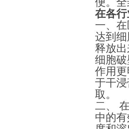
便。全
在各行
一、在
达到细
释放出
细胞破
作用更
于干浸
取。
二、 
中的有
度和溶