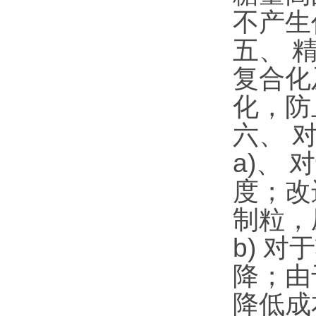
不产生
五、 
复合化
化，防
六、 
a)、
度；改
制粒，
b) 
降；由
降低成