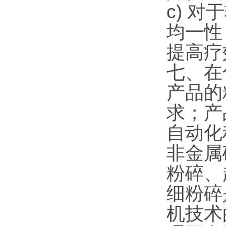
c) 
均一性
提高疗
七、在
产品的
求；产
自动化
非金属
粉碎、
细粉碎
机技术