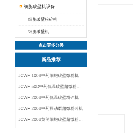
细胞破壁机设备
细胞破壁粉碎机
细胞破壁机
点击更多分类
新品推荐
JCWF-100B中药细胞破壁微粉机
JCWF-50D中药低温破壁超微粉碎机
JCWF-200B中药低温破壁粉碎机
JCWF-200B中药振动磨超微粉碎机
JCWF-200B黄芪细胞破壁超微粉碎机设备