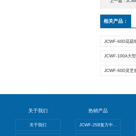
上一篇 :
JC
相关产品：
关于我们
热销产品
关于我们
JCWF-25B复方中药材超微粉