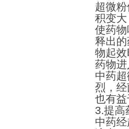
超微粉
积变大
使药物
释出的
物起效
药物进
中药超
烈，经
也有益
3.提
中药经