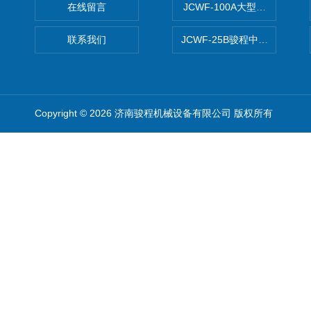
在线留言
JCWF-100A大型中药材超
联系我们
JCWF-25B骏程中草药超细粉
Copyright © 2026 济南骏程机械设备有限公司 版权所有