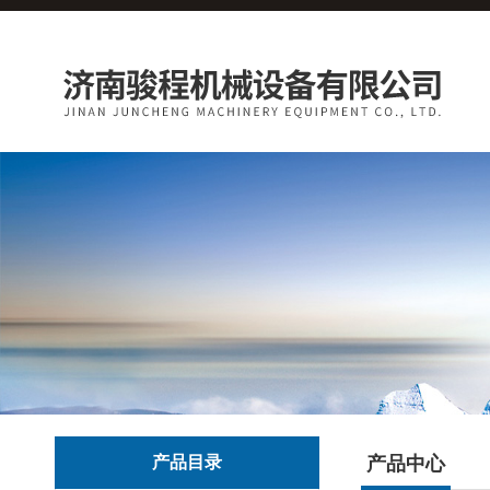
产品目录
产品中心