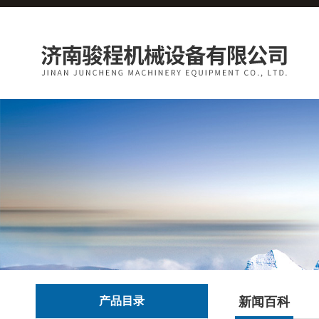
产品目录
新闻百科