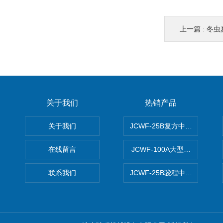
上一篇 :
冬虫
关于我们
热销产品
关于我们
JCWF-25B复方中药材超微粉
在线留言
JCWF-100A大型中药材超
联系我们
JCWF-25B骏程中草药超细粉