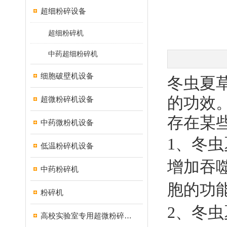
超细粉碎设备
超细粉碎机
中药超细粉碎机
细胞破壁机设备
冬虫夏
的功效
超微粉碎机设备
存在某
中药微粉机设备
1、冬
低温粉碎机设备
增加吞
中药粉碎机
胞的功
粉碎机
2、冬
高校实验室专用超微粉碎机设备