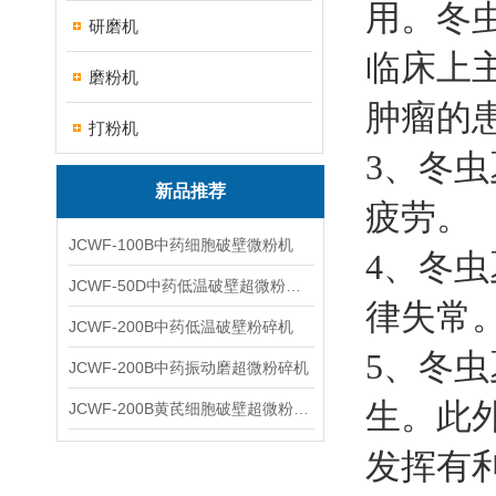
用。冬
研磨机
临床上
磨粉机
肿瘤的
打粉机
3、冬
新品推荐
疲劳。
JCWF-100B中药细胞破壁微粉机
4、冬
JCWF-50D中药低温破壁超微粉碎机
律失常
JCWF-200B中药低温破壁粉碎机
5、冬
JCWF-200B中药振动磨超微粉碎机
生。此
JCWF-200B黄芪细胞破壁超微粉碎机设备
发挥有