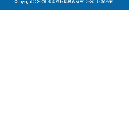
Copyright © 2026 济南骏程机械设备有限公司 版权所有