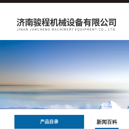
产品目录
新闻百科