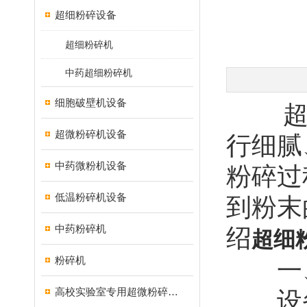
超细粉碎设备
超细粉碎机
中药超细粉碎机
细胞破壁机设备
超细
超微粉碎机设备
行细腻
中药微粉机设备
粉碎过
低温粉碎机设备
到粉末
中药粉碎机
绍
超细
粉碎机
一、
高校实验室专用超微粉碎机设备
设备