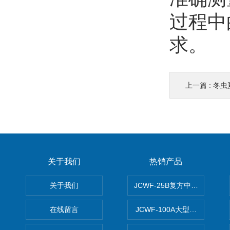
过程中
求。
上一篇 :
冬虫
关于我们
热销产品
关于我们
JCWF-25B复方中药材超微粉
在线留言
JCWF-100A大型中药材超