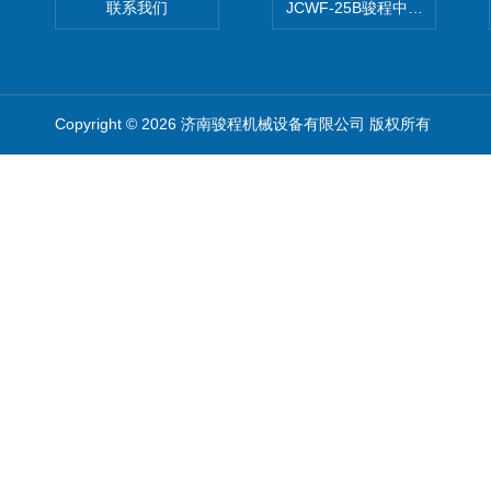
联系我们
JCWF-25B骏程中草药超细粉
Copyright © 2026 济南骏程机械设备有限公司 版权所有