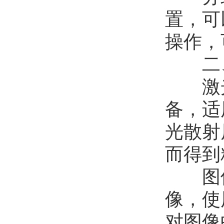
置，可
操作，
二、
激光
备，适
光散射
而得到
图像
像，使
对图像