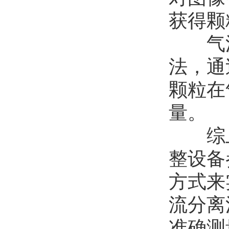
获得颗
气流
法，通
颗粒在
量。
综上
整设备
方式来
流分离
准确测