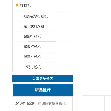
打粉机
细胞破壁打粉机
振动式打粉机
超细打粉机
超微打粉机
低温打粉机
中药打粉机
点击更多分类
新品推荐
JCWF-100B中药细胞破壁微粉机