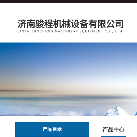
产品目录
产品中心