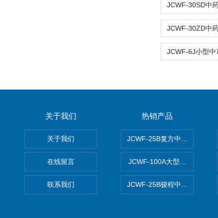
关于我们
热销产品
关于我们
JCWF-25B复方中药材超微粉
在线留言
JCWF-100A大型中药材超
联系我们
JCWF-25B骏程中草药超细粉