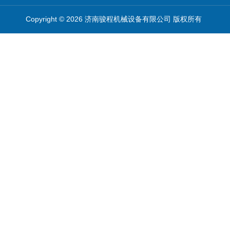
Copyright © 2026 济南骏程机械设备有限公司 版权所有