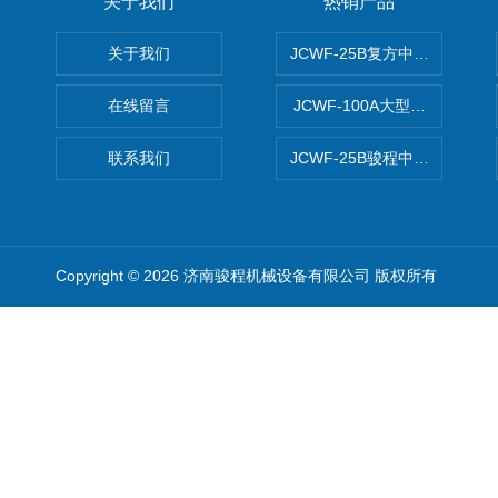
关于我们
热销产品
关于我们
JCWF-25B复方中药材超微粉
在线留言
JCWF-100A大型中药材超
联系我们
JCWF-25B骏程中草药超细粉
Copyright © 2026 济南骏程机械设备有限公司 版权所有