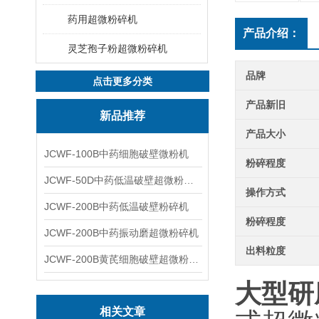
药用超微粉碎机
产品介绍：
灵芝孢子粉超微粉碎机
品牌
点击更多分类
产品新旧
新品推荐
产品大小
JCWF-100B中药细胞破壁微粉机
粉碎程度
JCWF-50D中药低温破壁超微粉碎机
操作方式
JCWF-200B中药低温破壁粉碎机
粉碎程度
JCWF-200B中药振动磨超微粉碎机
出料粒度
JCWF-200B黄芪细胞破壁超微粉碎机设备
大型研
相关文章