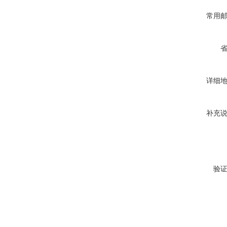
常用
详细
补充
验