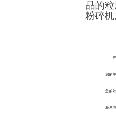
品的粒
粉碎机
您的
您的
联系