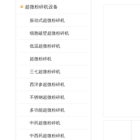
超微粉碎机设备
振动式超微粉碎机
细胞破壁超微粉碎机
低温超微粉碎机
超微粉碎机
三七超微粉碎机
西洋参超微粉碎机
不锈钢超微粉碎机
多功能超微粉碎机
中药超微粉碎机
中西药超微粉碎机