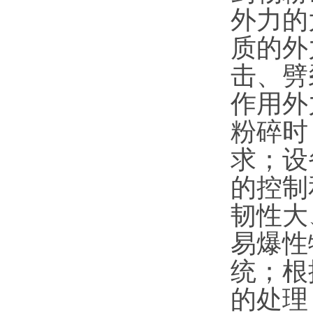
外力的
质的外
击、劈
作用外
粉碎时
求；设
的控制
韧性大
易爆性
统；根
的处理