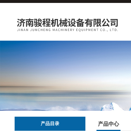
产品目录
产品中心