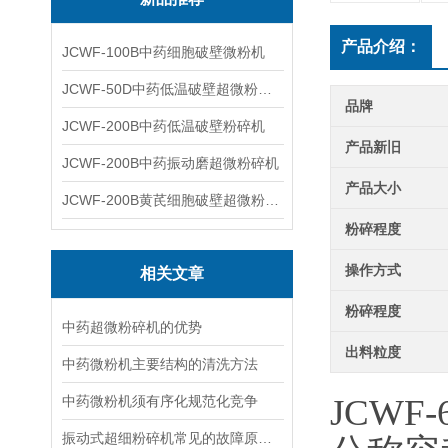
产品介绍：
JCWF-100B中药细胞破壁微粉机
JCWF-50D中药低温破壁超微粉碎机
品牌
JCWF-200B中药低温破壁粉碎机
产品新旧
JCWF-200B中药振动磨超微粉碎机
产品大小
JCWF-200B黄芪细胞破壁超微粉碎机设备
粉碎程度
操作方式
相关文章
粉碎程度
中药超微粉碎机的优势
出料粒度
中药微粉机主要结构的清洗方法
JCWF
中药微粉机须有序化规范化竞争
振动式超细粉碎机常见的故障原因及注意事项