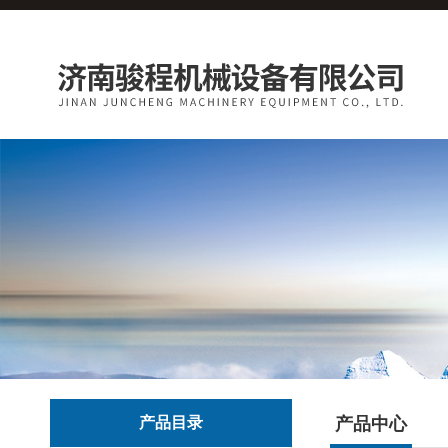
产品目录
产品中心