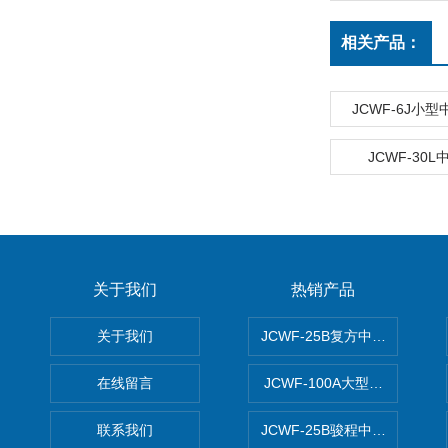
相关产品：
JCWF-6J小
JCWF-30
关于我们
热销产品
关于我们
JCWF-25B复方中药材超微粉
在线留言
JCWF-100A大型中药材超
联系我们
JCWF-25B骏程中草药超细粉