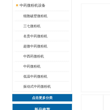
中药微粉机设备
细胞破壁微粉机
三七微粉机
名贵中药微粉机
超微中药微粉机
中西药微粉机
中药微粉机
低温中药微粉机
振动式中药微粉机
点击更多分类
新品推荐