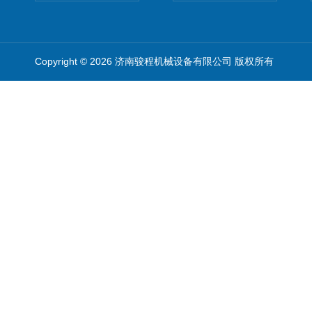
Copyright © 2026 济南骏程机械设备有限公司 版权所有