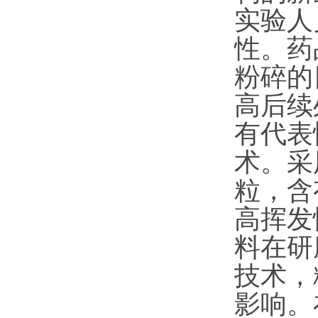
实验人
性。药
粉碎的
高后续
有代表
术。采
粒，含
高挥发
料在研
技术，
影响。