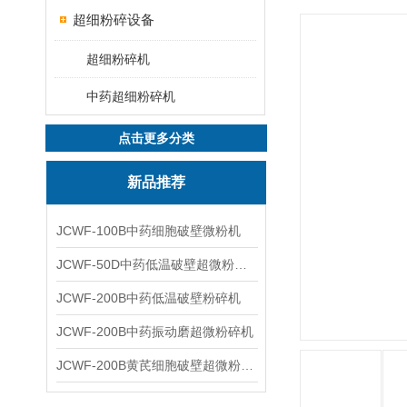
超细粉碎设备
超细粉碎机
中药超细粉碎机
点击更多分类
新品推荐
JCWF-100B中药细胞破壁微粉机
JCWF-50D中药低温破壁超微粉碎机
JCWF-200B中药低温破壁粉碎机
JCWF-200B中药振动磨超微粉碎机
JCWF-200B黄芪细胞破壁超微粉碎机设备