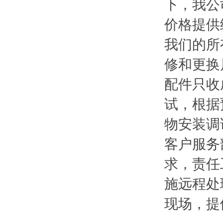
下，我公
价格提供
我们的所
修和更换
配件只收
试，根据
物安装调
客户服务
求，责任
施远程处
现场，提