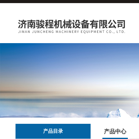
产品目录
产品中心