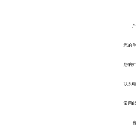
您的
您的
联系
常用