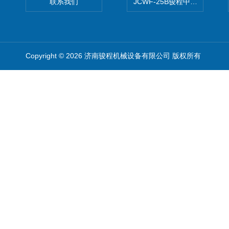
联系我们
JCWF-25B骏程中草药超细粉
Copyright © 2026 济南骏程机械设备有限公司 版权所有