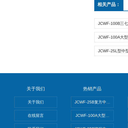
相关产品：
关于我们
热销产品
关于我们
JCWF-25B复方中药材超微粉
在线留言
JCWF-100A大型中药材超