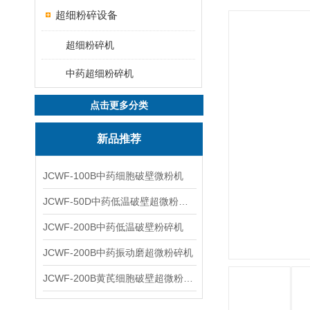
超细粉碎设备
超细粉碎机
中药超细粉碎机
点击更多分类
新品推荐
JCWF-100B中药细胞破壁微粉机
JCWF-50D中药低温破壁超微粉碎机
JCWF-200B中药低温破壁粉碎机
JCWF-200B中药振动磨超微粉碎机
JCWF-200B黄芪细胞破壁超微粉碎机设备