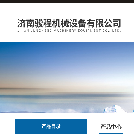
产品目录
产品中心