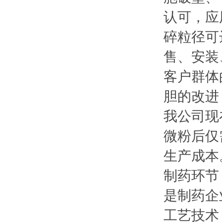
认可，应
碎粒径可
售、安装
客户群体
胆的改进
我公司现
微粉后仅
生产成本
制药环节
是制药企
工艺技术