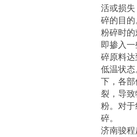
活或损失
碎的目的
粉碎时的
即掺入一
碎原料达
低温状态
下，各部
裂，导致
粉。对于
碎。
济南骏程