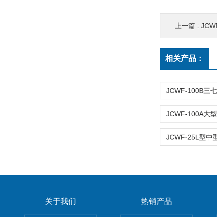
上一篇 :
JC
相关产品：
关于我们
热销产品