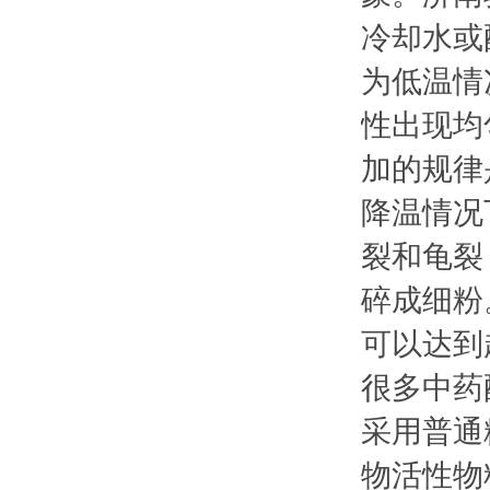
冷却水或
为低温情
性出现均
加的规律
降温情况
裂和龟裂
碎成细粉
可以达到
很多中药
采用普通
物活性物