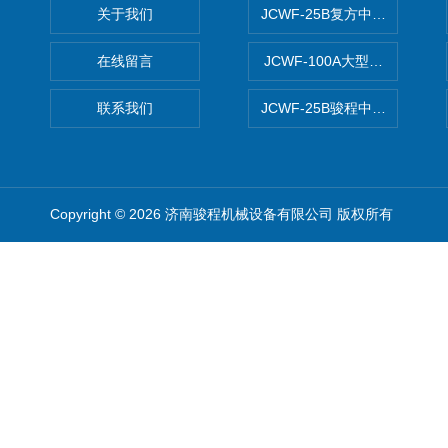
关于我们
JCWF-25B复方中药材超微粉
在线留言
JCWF-100A大型中药材超
联系我们
JCWF-25B骏程中草药超细粉
Copyright © 2026 济南骏程机械设备有限公司 版权所有