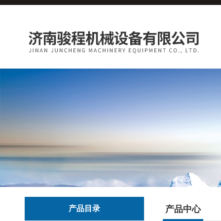
产品目录
产品中心