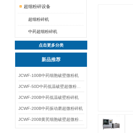
超细粉碎设备
超细粉碎机
中药超细粉碎机
点击更多分类
新品推荐
JCWF-100B中药细胞破壁微粉机
JCWF-50D中药低温破壁超微粉碎机
JCWF-200B中药低温破壁粉碎机
JCWF-200B中药振动磨超微粉碎机
JCWF-200B黄芪细胞破壁超微粉碎机设备