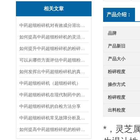
相关文章
产品介绍：
中药超细粉碎机对有效成分溶出率的影响研究
品牌
如何提高中药超细粉碎机的灵活性与效率？
产品新旧
如何提升中药超细粉碎机的粉碎效率？
产品大小
可以从哪些方面评估中药超细粉碎机的性能？
如何发挥出中药超细粉碎机的真正本领？
粉碎程度
中药超细粉碎机（超细粉碎机）
操作方式
中药超细粉碎机在现代制药中的重要性
粉碎程度
中药超细粉碎机的自检方法分享
出料粒度
中药超细粉碎机常见故障分析及预防措施
*，灵芝
如何提高中药超细粉碎机的粉碎效果？