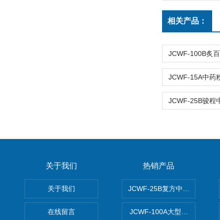
相关产品：
关于我们
热销产品
关于我们
JCWF-25B复方中药材超微粉
在线留言
JCWF-100A大型中药材超