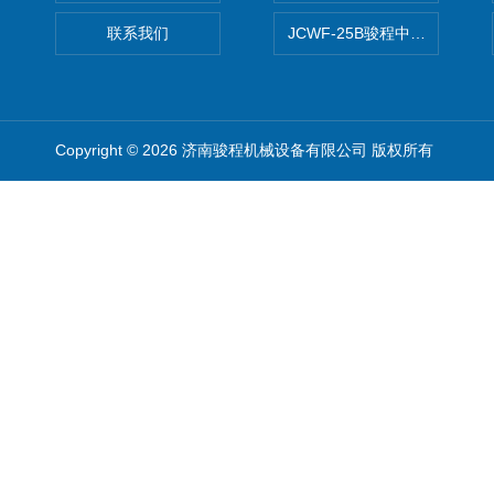
联系我们
JCWF-25B骏程中草药超细粉
Copyright © 2026 济南骏程机械设备有限公司 版权所有