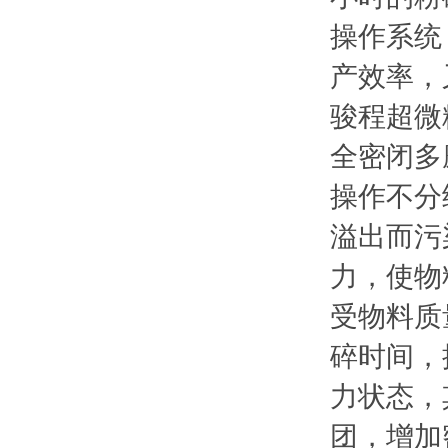
操作系统
产效率，
骏程超微
全密闭多
操作不分
溢出而污
力，使物
受物料质
碎时间，
力状态，
团，增加