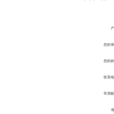
您的
您的
联系
常用