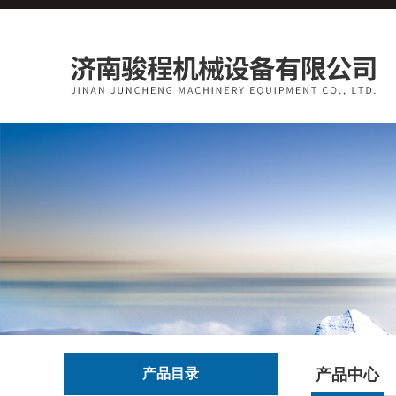
产品目录
产品中心