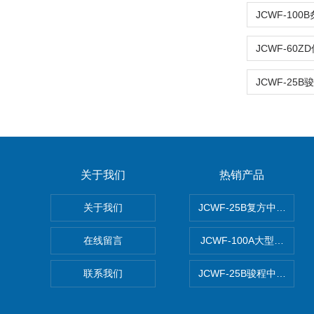
关于我们
热销产品
关于我们
JCWF-25B复方中药材超
在线留言
JCWF-100A大型中药
联系我们
JCWF-25B骏程中草药超