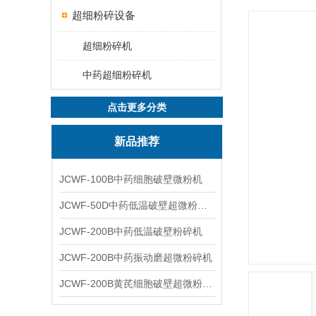
超细粉碎设备
超细粉碎机
中药超细粉碎机
点击更多分类
新品推荐
JCWF-100B中药细胞破壁微粉机
JCWF-50D中药低温破壁超微粉碎机
JCWF-200B中药低温破壁粉碎机
JCWF-200B中药振动磨超微粉碎机
JCWF-200B黄芪细胞破壁超微粉碎机设备