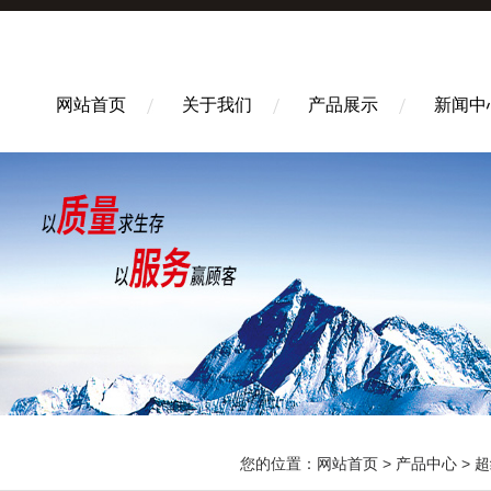
网站首页
关于我们
产品展示
新闻中
您的位置：
网站首页
>
产品中心
>
超