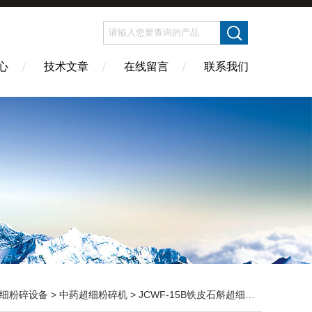
心
技术文章
在线留言
联系我们
细粉碎设备
>
中药超细粉碎机
> JCWF-15B铁皮石斛超细粉碎机