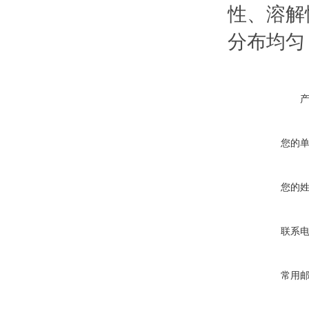
性、溶解
分布均匀
您的
您的
联系
常用