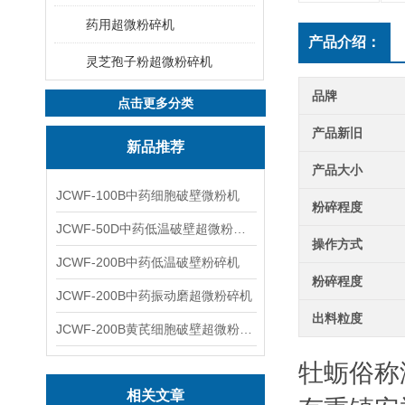
药用超微粉碎机
产品介绍：
灵芝孢子粉超微粉碎机
品牌
点击更多分类
产品新旧
新品推荐
产品大小
JCWF-100B中药细胞破壁微粉机
粉碎程度
JCWF-50D中药低温破壁超微粉碎机
操作方式
JCWF-200B中药低温破壁粉碎机
粉碎程度
JCWF-200B中药振动磨超微粉碎机
出料粒度
JCWF-200B黄芪细胞破壁超微粉碎机设备
牡蛎俗称
相关文章