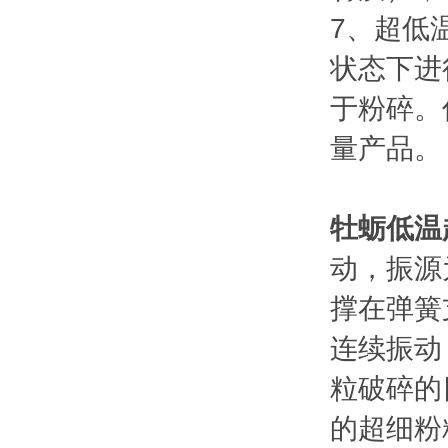
7、超低
状态下进
于粉碎。
量产品。
牡蛎低温
动，振源
撑在弹簧
连续振动
粒破碎的
的超细粉