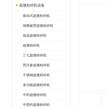
超微粉碎机设备
振动式超微粉碎机
细胞破壁超微粉碎机
低温超微粉碎机
超微粉碎机
三七超微粉碎机
西洋参超微粉碎机
不锈钢超微粉碎机
多功能超微粉碎机
中药超微粉碎机
中西药超微粉碎机