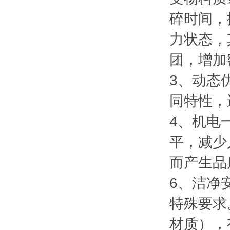
碎时间，
力状态，
团，增加
3、动态
同特性，
4、机电
平，减少
而产生品
6、洁净
特殊要求
材质），