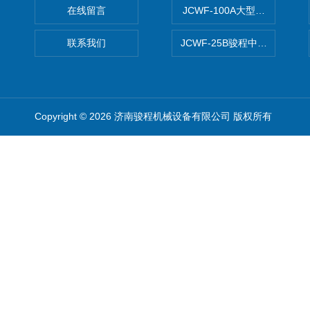
在线留言
JCWF-100A大型中药材超
联系我们
JCWF-25B骏程中草药超细粉
Copyright © 2026 济南骏程机械设备有限公司 版权所有