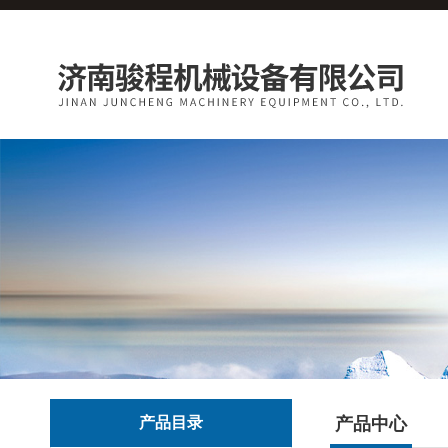
产品目录
产品中心