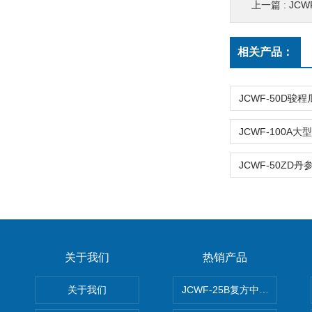
上一篇 :
JC
相关产品：
关于我们
热销产品
关于我们
JCWF-25B复方中药材超微粉