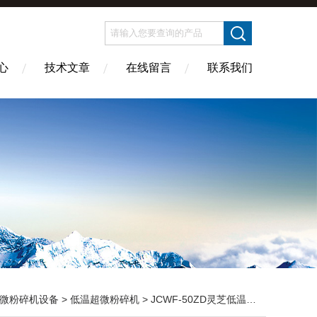
心
技术文章
在线留言
联系我们
微粉碎机设备
>
低温超微粉碎机
> JCWF-50ZD灵芝低温超微粉碎机