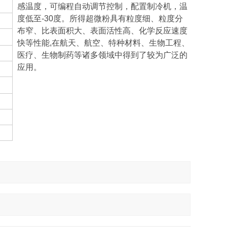
感温度，可编程自动调节控制，配置制冷机，温
度低至-30度。所得超微粉具有粒度细、粒度分
布窄、比表面积大、表面活性高、化学反应速度
快等性能,在航天、航空、特种材料、生物工程、
医疗、生物制药等诸多领域中得到了较为广泛的
应用。