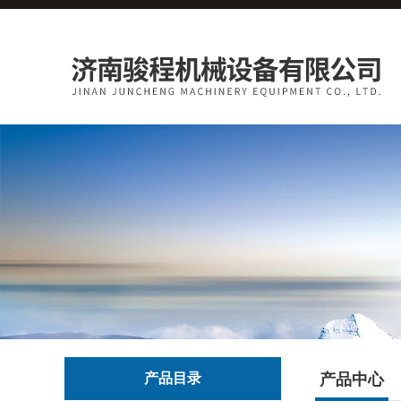
产品目录
产品中心