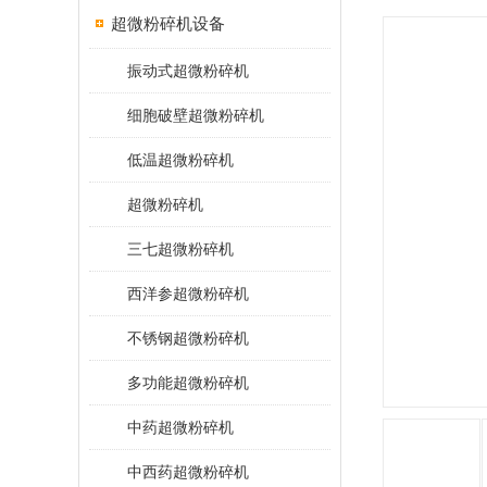
超微粉碎机设备
振动式超微粉碎机
细胞破壁超微粉碎机
低温超微粉碎机
超微粉碎机
三七超微粉碎机
西洋参超微粉碎机
不锈钢超微粉碎机
多功能超微粉碎机
中药超微粉碎机
中西药超微粉碎机