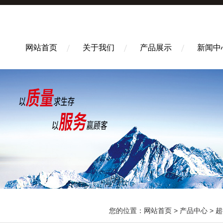
网站首页
关于我们
产品展示
新闻中
您的位置：
网站首页
>
产品中心
>
超