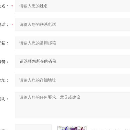
姓名：
电话：
邮箱：
省份：
地址：
说明：