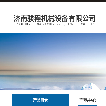
产品目录
产品中心