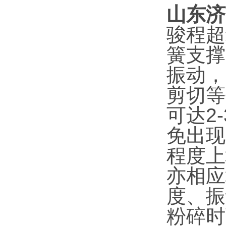
山东济
骏程超
簧支撑
振动，
剪切等
可达2
免出现
程度上
亦相应
度、振
粉碎时