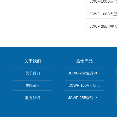
关于我们
热销产品
关于我们
JCWF-25B复方中药材超微粉
在线留言
JCWF-100A大型中药材超
联系我们
JCWF-25B骏程中草药超细粉