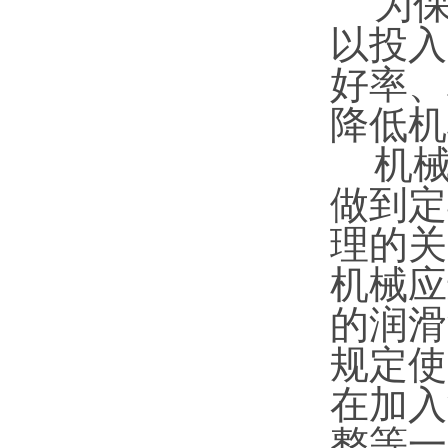
为保
以投入
好率、
降低机
机械保
做到定
理的关
机械应
的润滑
规定使
在加入
整等一