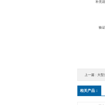
补充
验
上一篇 :
大型
相关产品：