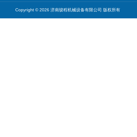
Copyright © 2026 济南骏程机械设备有限公司 版权所有