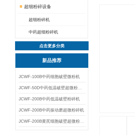
超细粉碎设备
超细粉碎机
中药超细粉碎机
点击更多分类
新品推荐
JCWF-100B中药细胞破壁微粉机
JCWF-50D中药低温破壁超微粉碎机
JCWF-200B中药低温破壁粉碎机
JCWF-200B中药振动磨超微粉碎机
JCWF-200B黄芪细胞破壁超微粉碎机设备