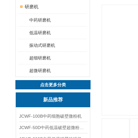
研磨机
中药研磨机
低温研磨机
振动式研磨机
超细研磨机
超微研磨机
点击更多分类
新品推荐
JCWF-100B中药细胞破壁微粉机
JCWF-50D中药低温破壁超微粉碎机