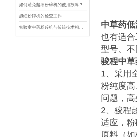
如何避免超细粉碎机的使用故障？
超细粉碎机的检查工作
中草药低
实验室中药粉碎机与传统技术相比优势明显
也有适合
型号、不
骏程
中草
1、采用
粉纯度高
问题，高
2、骏程
适应，粉
原料（如