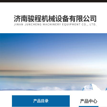
产品目录
产品中心