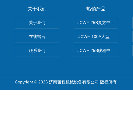
关于我们
热销产品
关于我们
JCWF-25B复方中药材超微粉
在线留言
JCWF-100A大型中药材超
联系我们
JCWF-25B骏程中草药超细粉
Copyright © 2026 济南骏程机械设备有限公司 版权所有