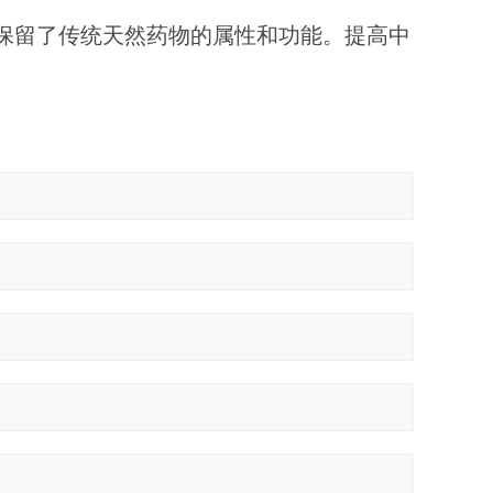
，保留了传统天然药物的属性和功能。提高中