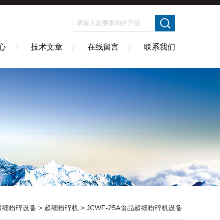
心
技术文章
在线留言
联系我们
超细粉碎设备
>
超细粉碎机
> JCWF-25A食品超细粉碎机设备