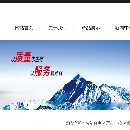
网站首页
关于我们
产品展示
新闻中
您的位置：
网站首页
>
产品中心
>