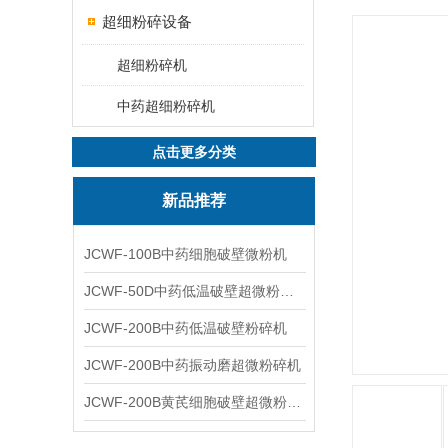
超细粉碎设备
超细粉碎机
中药超细粉碎机
点击更多分类
新品推荐
JCWF-100B中药细胞破壁微粉机
JCWF-50D中药低温破壁超微粉碎机
JCWF-200B中药低温破壁粉碎机
JCWF-200B中药振动磨超微粉碎机
JCWF-200B黄芪细胞破壁超微粉碎机设备