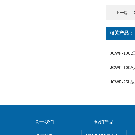
上一篇 :
相关产品：
关于我们
热销产品