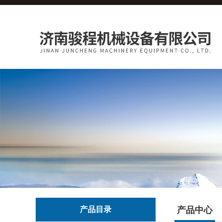
产品目录
产品中心