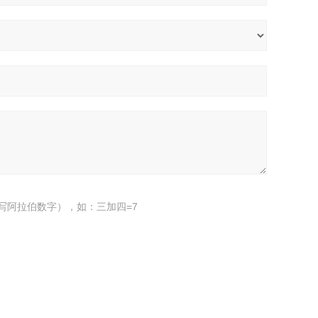
写阿拉伯数字），如：三加四=7