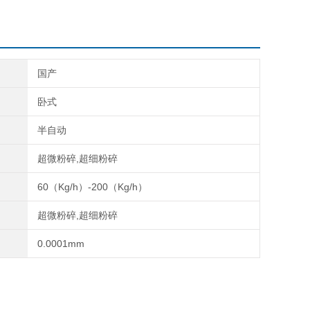
国产
卧式
半自动
超微粉碎,超细粉碎
60（Kg/h）-200（Kg/h）
超微粉碎,超细粉碎
0.0001mm