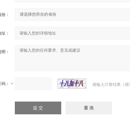
省份：
地址：
说明：
证码：
请输入计算结果（填