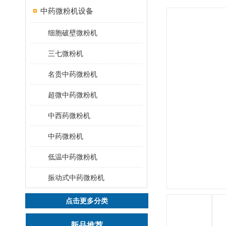
中药微粉机设备
细胞破壁微粉机
三七微粉机
名贵中药微粉机
超微中药微粉机
中西药微粉机
中药微粉机
低温中药微粉机
振动式中药微粉机
点击更多分类
新品推荐