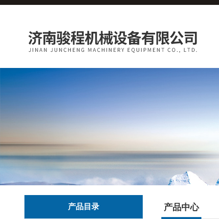
产品目录
产品中心