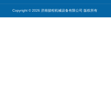
Copyright © 2026 济南骏程机械设备有限公司 版权所有