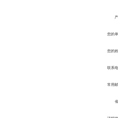
您的
您的
联系
常用