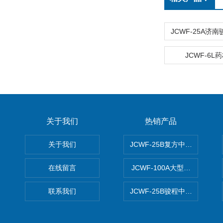
JCWF-6L
关于我们
热销产品
关于我们
JCWF-25B复方中药材超微粉
在线留言
JCWF-100A大型中药材超
联系我们
JCWF-25B骏程中草药超细粉